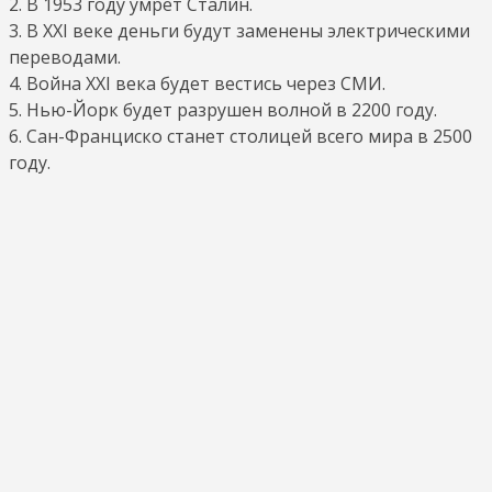
2. В 1953 году умрет Сталин.
3. В XXI веке деньги будут заменены электрическими
переводами.
4. Война XXI века будет вестись через СМИ.
5. Нью-Йорк будет разрушен волной в 2200 году.
6. Сан-Франциско станет столицей всего мира в 2500
году.