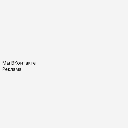
Мы ВКонтакте
Реклама