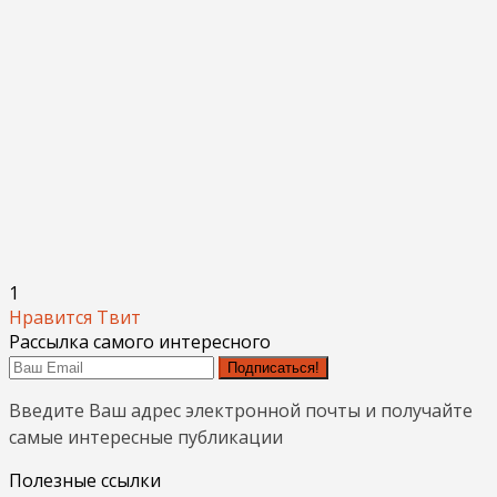
1
Нравится
Твит
Рассылка самого интересного
Подписаться!
Введите Ваш адрес электронной почты и получайте
самые интересные публикации
Полезные ссылки