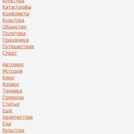
Культура
Катастрофы
Конфликты
Культура
Общество
Политика
Праздники
Путешествия
Спорт
Автомир
История
Кино
Космос
Техника
Природа
Статьи
Еще
Архитектура
Еда
Культура