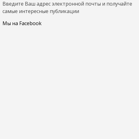
Введите Ваш адрес электронной почты и получайте
самые интересные публикации
Мы на Facebook