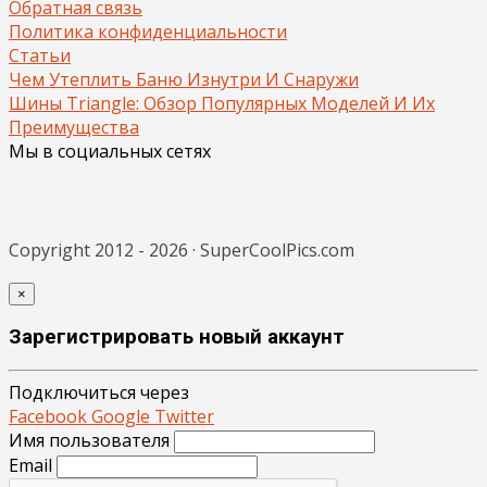
Обратная связь
Политика конфиденциальности
Статьи
Чем Утеплить Баню Изнутри И Снаружи
Шины Triangle: Обзор Популярных Моделей И Их
Преимущества
Мы в социальных сетях
Copyright 2012 - 2026 · SuperCoolPics.com
×
Зарегистрировать новый аккаунт
Подключиться через
Facebook
Google
Twitter
Имя пользователя
Email