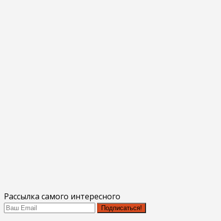
Рассылка самого интересного
Подписаться!