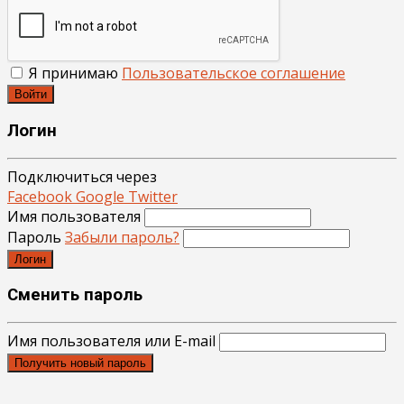
Я принимаю
Пользовательское соглашение
Войти
Логин
Подключиться через
Facebook
Google
Twitter
Имя пользователя
Пароль
Забыли пароль?
Логин
Сменить пароль
Имя пользователя или E-mail
Получить новый пароль