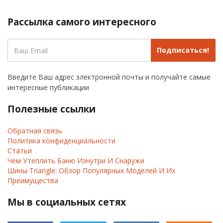
Рассылка самого интересного
Подписаться!
Введите Ваш адрес электронной почты и получайте самые
интересные публикации
Полезные ссылки
Обратная связь
Политика конфиденциальности
Статьи
Чем Утеплить Баню Изнутри И Снаружи
Шины Triangle: Обзор Популярных Моделей И Их
Преимущества
Мы в социальных сетях