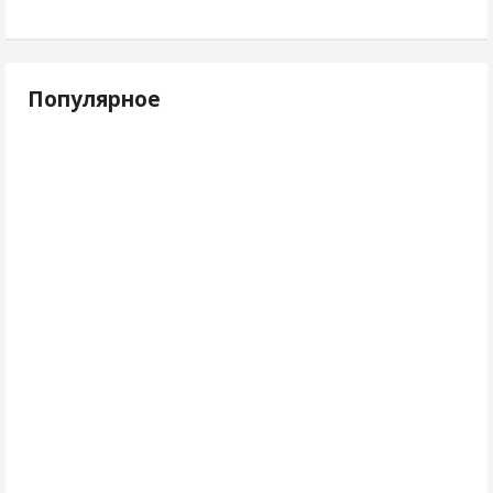
Популярное