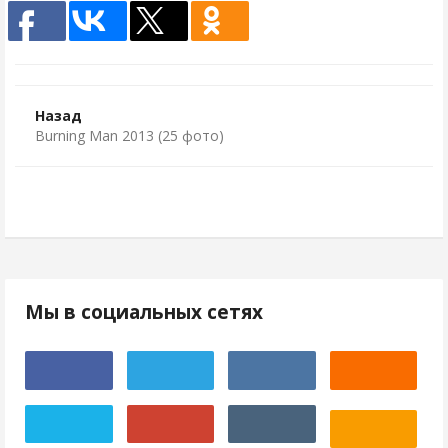
Назад
Burning Man 2013 (25 фото)
Мы в социальных сетях