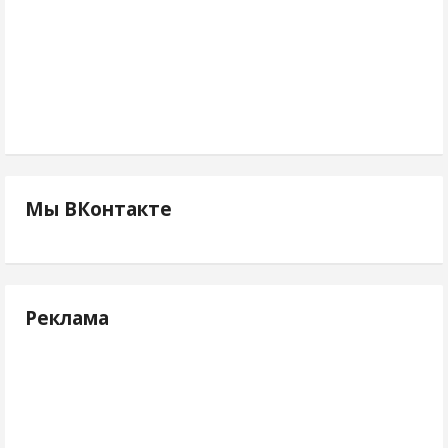
Мы ВКонтакте
Реклама