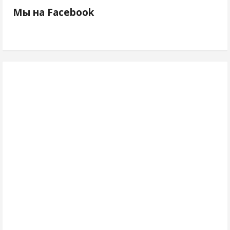
Мы на Facebook