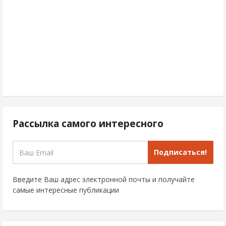
Рассылка самого интересного
Подписаться!
Введите Ваш адрес электронной почты и получайте
самые интересные публикации