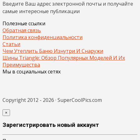
Введите Ваш адрес электронной почты и получайте
самые интересные публикации
Полезные ссылки
Обратная связь
Политика конфиденциальности
Статьи
Чем Утеплить Баню Изнутри И Снаружи
Шины Triangle: Обзор Популярных Моделей И Их
Преимущества
Мы в социальных сетях
Copyright 2012 - 2026 · SuperCoolPics.com
×
Зарегистрировать новый аккаунт