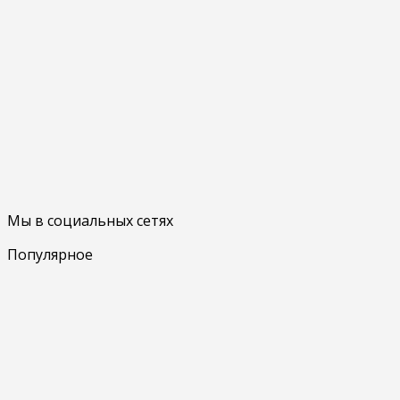
Мы в социальных сетях
Популярное