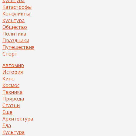
Культура
Катастрофы
Конфликты
Культура
Общество
Политика
Праздники
Путешествия
Спорт
Автомир
История
Кино
Космос
Техника
Природа
Статьи
Еще
Архитектура
Еда
Культура