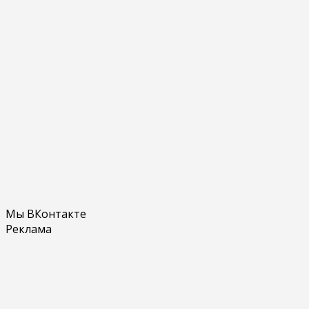
Мы ВКонтакте
Реклама