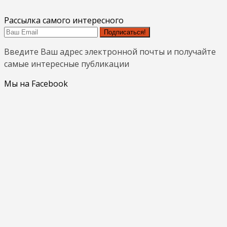
Рассылка самого интересного
Подписаться!
Введите Ваш адрес электронной почты и получайте
самые интересные публикации
Мы на Facebook