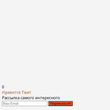
0
Нравится
Твит
Рассылка самого интересного
Подписаться!