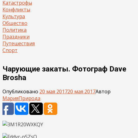
Катастрофы
Конфликты
Культура
Общество
Политика
Праздники
Путешествия
Спорт
Чарующие закаты. Фотограф Dave
Brosha
Опубликовано
20 мая 2017
20 мая 2017
Автор
Мария
Природа