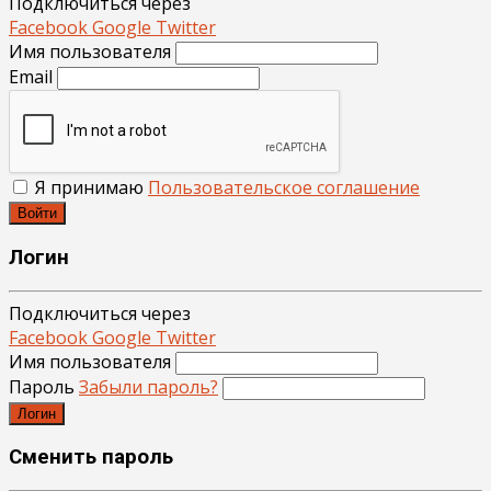
Подключиться через
Facebook
Google
Twitter
Имя пользователя
Email
Я принимаю
Пользовательское соглашение
Войти
Логин
Подключиться через
Facebook
Google
Twitter
Имя пользователя
Пароль
Забыли пароль?
Логин
Сменить пароль