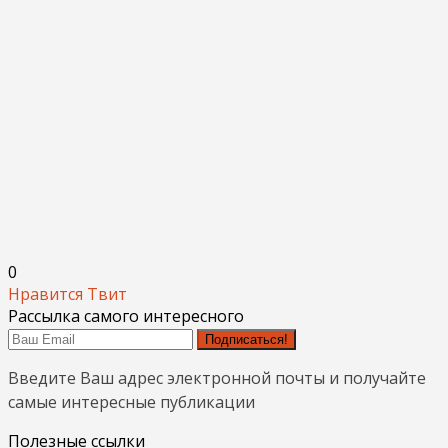
0
Нравится
Твит
Рассылка самого интересного
Подписаться!
Введите Ваш адрес электронной почты и получайте
самые интересные публикации
Полезные ссылки