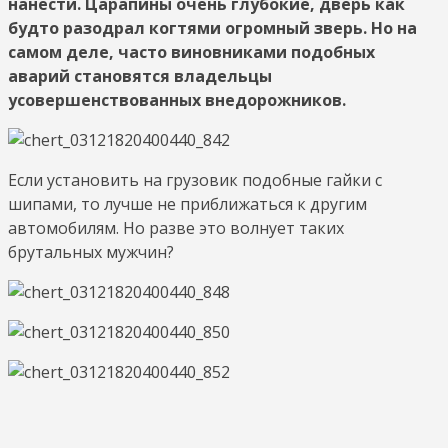
нанести. Царапины очень глубокие, дверь как
будто разодрал когтями огромный зверь. Но на
самом деле, часто виновниками подобных
аварий становятся владельцы
усовершенствованных внедорожников.
Если установить на грузовик подобные гайки с
шипами, то лучше не приближаться к другим
автомобилям. Но разве это волнует таких
брутальных мужчин?