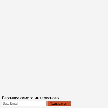
Рассылка самого интересного
Подписаться!