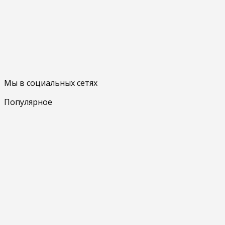
Мы в социальных сетях
Популярное