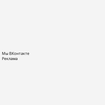
Мы ВКонтакте
Реклама