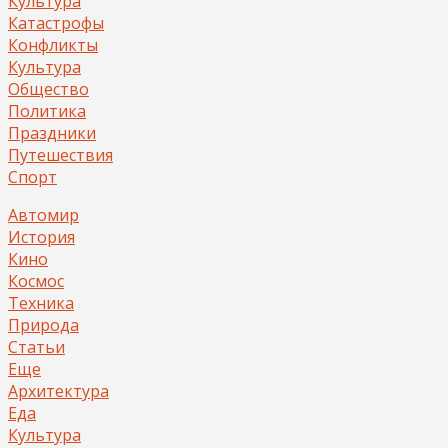
Культура
Катастрофы
Конфликты
Культура
Общество
Политика
Праздники
Путешествия
Спорт
Автомир
История
Кино
Космос
Техника
Природа
Статьи
Еще
Архитектура
Еда
Культура