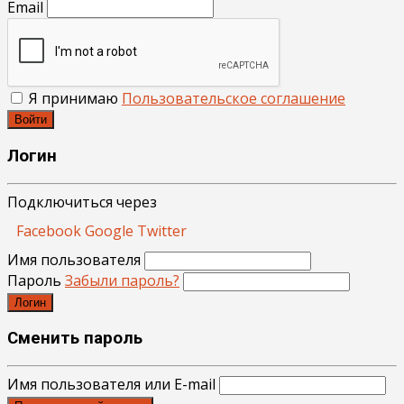
Email
Я принимаю
Пользовательское соглашение
Войти
Логин
Подключиться через
Facebook
Google
Twitter
Имя пользователя
Пароль
Забыли пароль?
Логин
Сменить пароль
Имя пользователя или E-mail