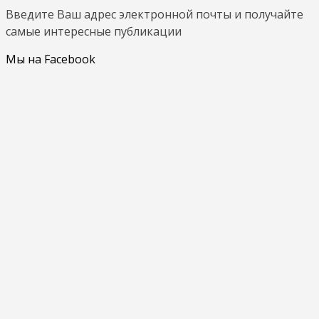
Введите Ваш адрес электронной почты и получайте
самые интересные публикации
Мы на Facebook