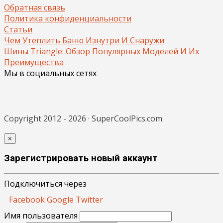
Обратная связь
Политика конфиденциальности
Статьи
Чем Утеплить Баню Изнутри И Снаружи
Шины Triangle: Обзор Популярных Моделей И Их
Преимущества
Мы в социальных сетях
Copyright 2012 - 2026 · SuperCoolPics.com
×
Зарегистрировать новый аккаунт
Подключиться через
Facebook
Google
Twitter
Имя пользователя