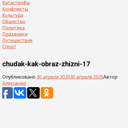
Катастрофы
Конфликты
Культура
Общество
Политика
Праздники
Путешествия
Спорт
chudak-kak-obraz-zhizni-17
Опубликовано
30 апреля 2020
30 апреля 2020
Автор
Александр