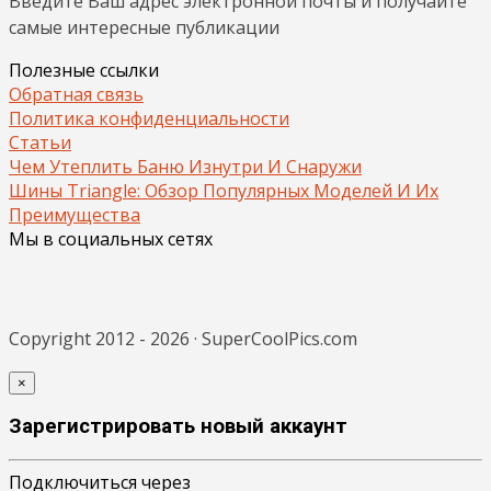
Введите Ваш адрес электронной почты и получайте
самые интересные публикации
Полезные ссылки
Обратная связь
Политика конфиденциальности
Статьи
Чем Утеплить Баню Изнутри И Снаружи
Шины Triangle: Обзор Популярных Моделей И Их
Преимущества
Мы в социальных сетях
Copyright 2012 - 2026 · SuperCoolPics.com
×
Зарегистрировать новый аккаунт
Подключиться через