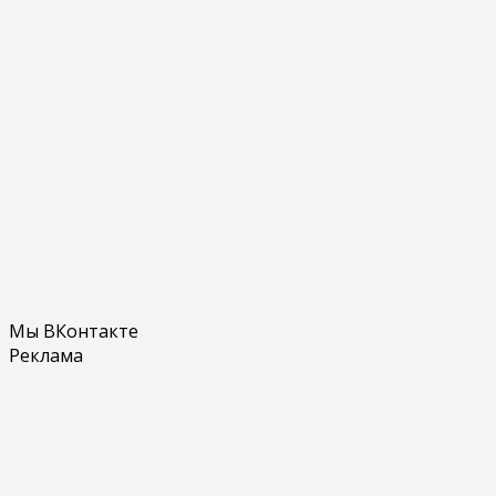
Мы ВКонтакте
Реклама