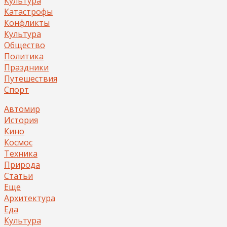
Культура
Катастрофы
Конфликты
Культура
Общество
Политика
Праздники
Путешествия
Спорт
Автомир
История
Кино
Космос
Техника
Природа
Статьи
Еще
Архитектура
Еда
Культура