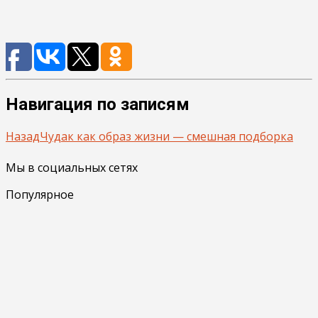
Навигация по записям
Назад
Чудак как образ жизни — смешная подборка
Мы в социальных сетях
Популярное