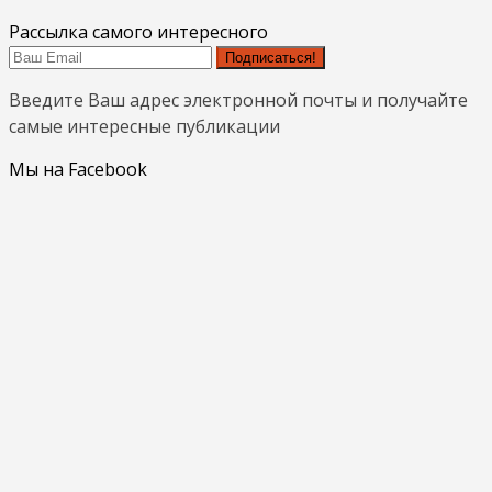
Рассылка самого интересного
Подписаться!
Введите Ваш адрес электронной почты и получайте
самые интересные публикации
Мы на Facebook