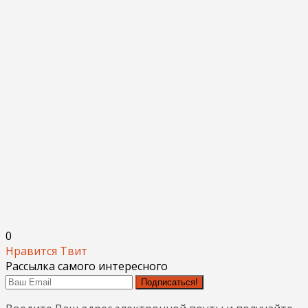
0
Нравится
Твит
Рассылка самого интересного
Подписаться!