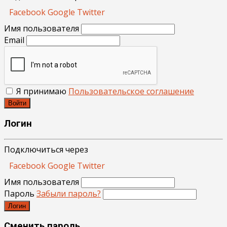
Facebook
Google
Twitter
Имя пользователя
Email
Я принимаю
Пользовательское соглашение
Войти
Логин
Подключиться через
Facebook
Google
Twitter
Имя пользователя
Пароль
Забыли пароль?
Логин
Сменить пароль