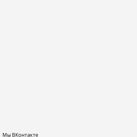
Мы ВКонтакте