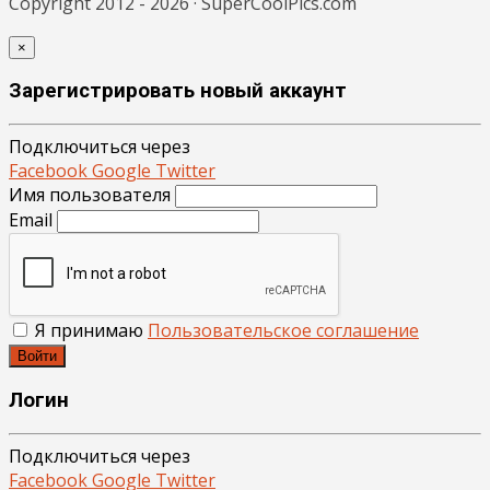
Copyright 2012 - 2026 · SuperCoolPics.com
×
Зарегистрировать новый аккаунт
Подключиться через
Facebook
Google
Twitter
Имя пользователя
Email
Я принимаю
Пользовательское соглашение
Войти
Логин
Подключиться через
Facebook
Google
Twitter