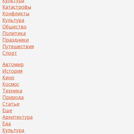
Культура
Катастрофы
Конфликты
Культура
Общество
Политика
Праздники
Путешествия
Спорт
Автомир
История
Кино
Космос
Техника
Природа
Статьи
Еще
Архитектура
Еда
Культура