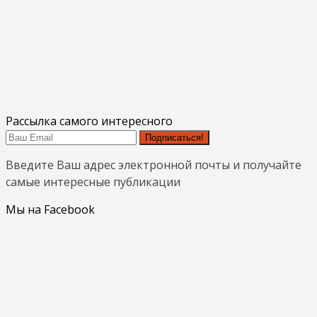
Рассылка самого интересного
Подписаться!
Введите Ваш адрес электронной почты и получайте
самые интересные публикации
Мы на Facebook