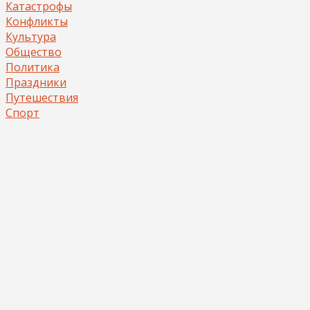
Катастрофы
Конфликты
Культура
Общество
Политика
Праздники
Путешествия
Спорт