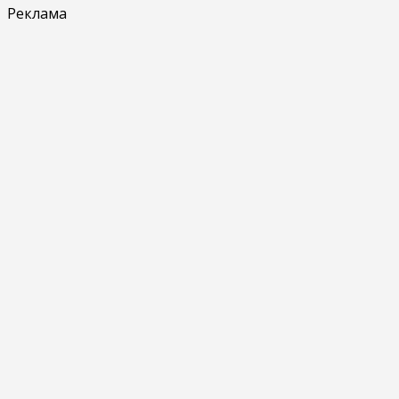
Реклама