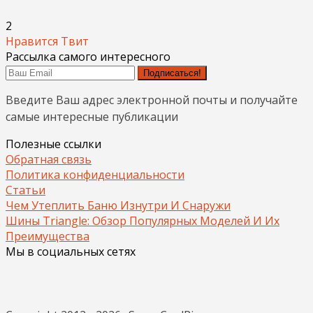
2
Нравится
Твит
Рассылка самого интересного
Подписаться!
Введите Ваш адрес электронной почты и получайте
самые интересные публикации
Полезные ссылки
Обратная связь
Политика конфиденциальности
Статьи
Чем Утеплить Баню Изнутри И Снаружи
Шины Triangle: Обзор Популярных Моделей И Их
Преимущества
Мы в социальных сетях