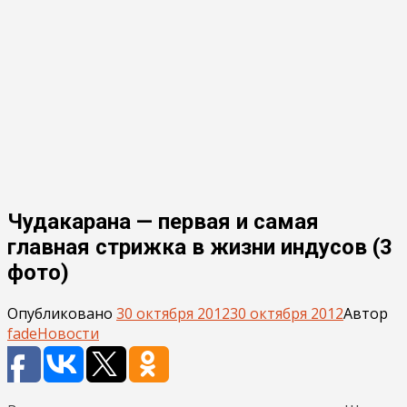
Чудакарана — первая и самая
главная стрижка в жизни индусов (3
фото)
Опубликовано
30 октября 2012
30 октября 2012
Автор
fade
Новости