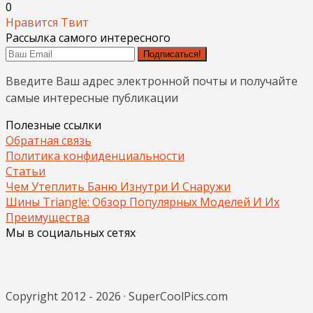
0
Нравится
Твит
Рассылка самого интересного
Подписаться!
Введите Ваш адрес электронной почты и получайте
самые интересные публикации
Полезные ссылки
Обратная связь
Политика конфиденциальности
Статьи
Чем Утеплить Баню Изнутри И Снаружи
Шины Triangle: Обзор Популярных Моделей И Их
Преимущества
Мы в социальных сетях
Copyright 2012 - 2026 · SuperCoolPics.com