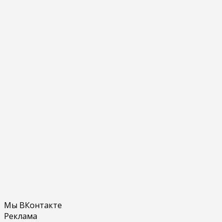
Мы ВКонтакте
Реклама