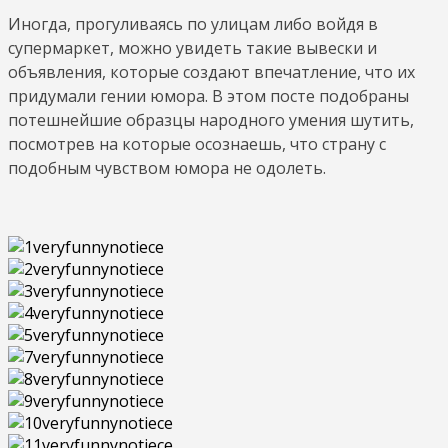
Иногда, прогуливаясь по улицам либо войдя в
супермаркет, можно увидеть такие вывески и
объявления, которые создают впечатление, что их
придумали гении юмора. В этом посте подобраны
потешнейшие образцы народного умения шутить,
посмотрев на которые осознаешь, что страну с
подобным чувством юмора не одолеть.