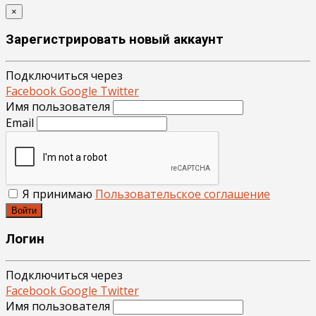
×
Зарегистрировать новый аккаунт
Подключиться через
Facebook
Google
Twitter
Имя пользователя
Email
Я принимаю
Пользовательское соглашение
Войти
Логин
Подключиться через
Facebook
Google
Twitter
Имя пользователя