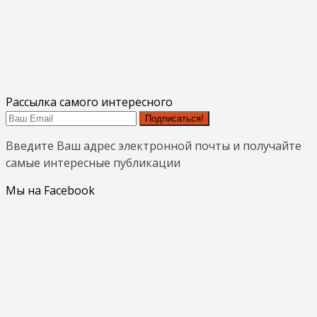
Рассылка самого интересного
Подписаться!
Введите Ваш адрес электронной почты и получайте
самые интересные публикации
Мы на Facebook