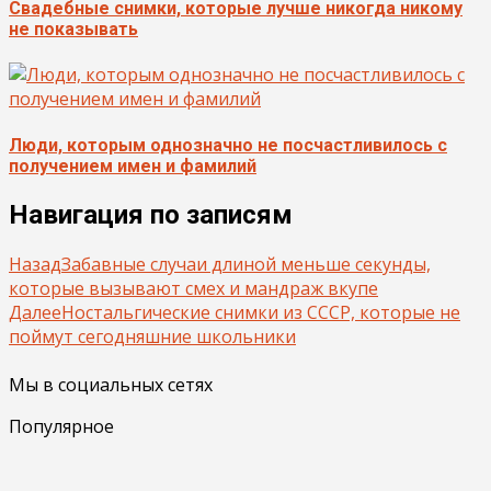
Свадебные снимки, которые лучше никогда никому
не показывать
Люди, которым однозначно не посчастливилось с
получением имен и фамилий
Навигация по записям
Назад
Забавные случаи длиной меньше секунды,
которые вызывают смех и мандраж вкупе
Далее
Ностальгические снимки из СССР, которые не
поймут сегодняшние школьники
Мы в социальных сетях
Популярное