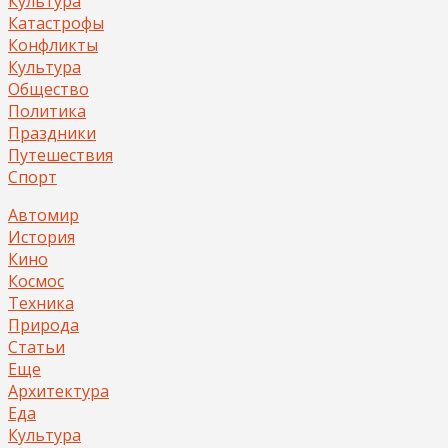
Культура
Катастрофы
Конфликты
Культура
Общество
Политика
Праздники
Путешествия
Спорт
Автомир
История
Кино
Космос
Техника
Природа
Статьи
Еще
Архитектура
Еда
Культура