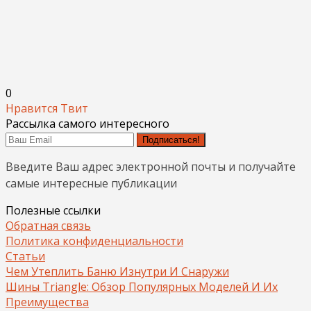
0
Нравится
Твит
Рассылка самого интересного
Подписаться!
Введите Ваш адрес электронной почты и получайте
самые интересные публикации
Полезные ссылки
Обратная связь
Политика конфиденциальности
Статьи
Чем Утеплить Баню Изнутри И Снаружи
Шины Triangle: Обзор Популярных Моделей И Их
Преимущества