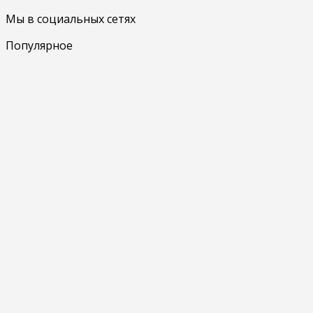
Мы в социальных сетях
Популярное