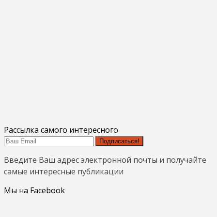
Рассылка самого интересного
Подписаться!
Введите Ваш адрес электронной почты и получайте
самые интересные публикации
Мы на Facebook