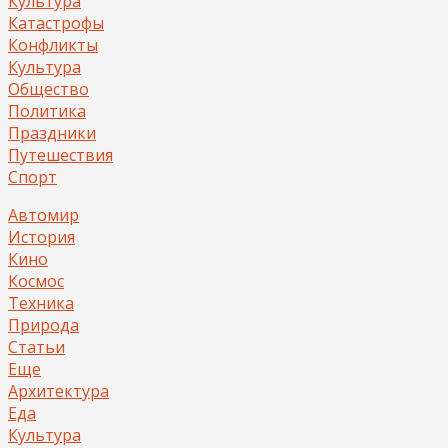
Культура
Катастрофы
Конфликты
Культура
Общество
Политика
Праздники
Путешествия
Спорт
Автомир
История
Кино
Космос
Техника
Природа
Статьи
Еще
Архитектура
Еда
Культура