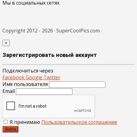
Мы в социальных сетях
Copyright 2012 - 2026 · SuperCoolPics.com
×
Зарегистрировать новый аккаунт
Подключиться через
Facebook
Google
Twitter
Имя пользователя
Email
Я принимаю
Пользовательское соглашение
Войти