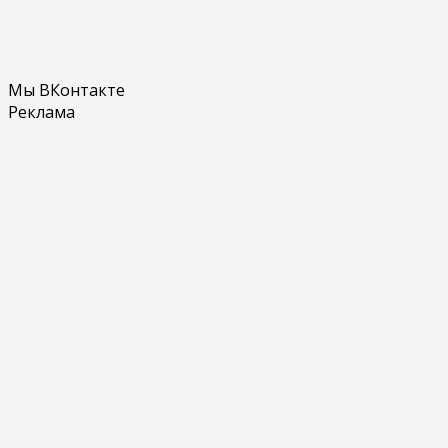
Мы ВКонтакте
Реклама