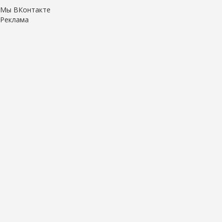
Мы ВКонтакте
Реклама