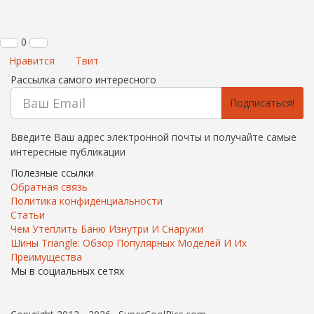
0
Нравится
Твит
Рассылка самого интересного
Подписаться!
Введите Ваш адрес электронной почты и получайте самые
интересные публикации
Полезные ссылки
Обратная связь
Политика конфиденциальности
Статьи
Чем Утеплить Баню Изнутри И Снаружи
Шины Triangle: Обзор Популярных Моделей И Их
Преимущества
Мы в социальных сетях