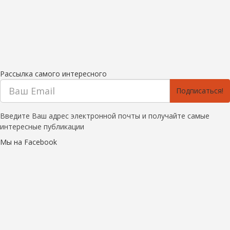
Рассылка самого интересного
Подписаться!
Введите Ваш адрес электронной почты и получайте самые
интересные публикации
Мы на Facebook