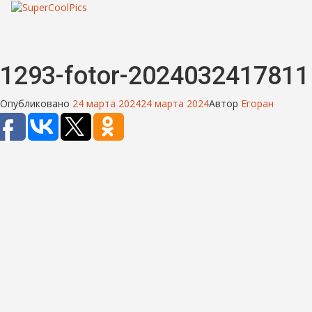
1293-fotor-2024032417811
Опубликовано
24 марта 2024
24 марта 2024
Автор
Егоран