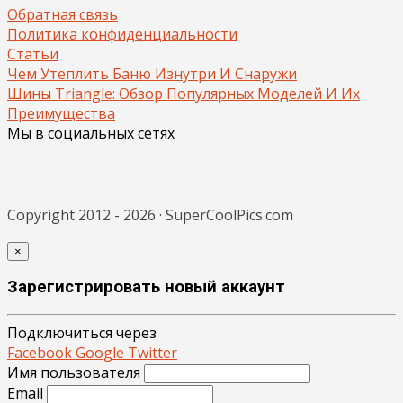
Обратная связь
Политика конфиденциальности
Статьи
Чем Утеплить Баню Изнутри И Снаружи
Шины Triangle: Обзор Популярных Моделей И Их
Преимущества
Мы в социальных сетях
Copyright 2012 - 2026 · SuperCoolPics.com
×
Зарегистрировать новый аккаунт
Подключиться через
Facebook
Google
Twitter
Имя пользователя
Email