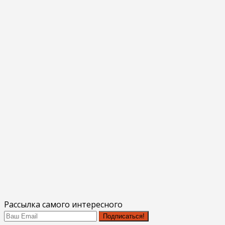
Рассылка самого интересного
Подписаться!