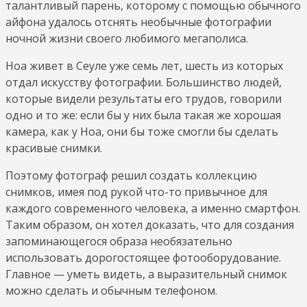
талантливый парень, которому с помощью обычного
айфона удалось отснять необычные фотографии
ночной жизни своего любимого мегаполиса.
Ноа живет в Сеуле уже семь лет, шесть из которых
отдал искусству фотографии. Большинство людей,
которые видели результаты его трудов, говорили
одно и то же: если бы у них была такая же хорошая
камера, как у Ноа, они бы тоже смогли бы сделать
красивые снимки.
Поэтому фотограф решил создать коллекцию
снимков, имея под рукой что-то привычное для
каждого современного человека, а именно смартфон.
Таким образом, он хотел доказать, что для создания
запоминающегося образа необязательно
использовать дорогостоящее фотооборудование.
Главное — уметь видеть, а выразительный снимок
можно сделать и обычным телефоном.