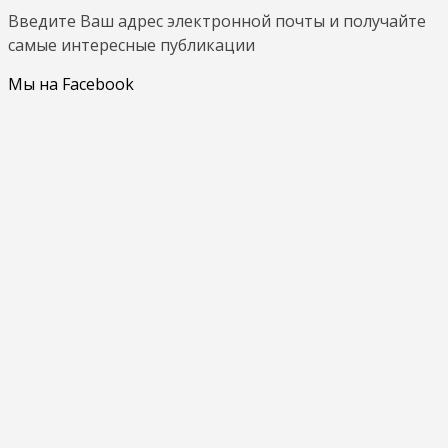
Введите Ваш адрес электронной почты и получайте
самые интересные публикации
Мы на Facebook