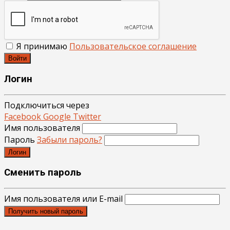
Я принимаю
Пользовательское соглашение
Войти
Логин
Подключиться через
Facebook
Google
Twitter
Имя пользователя
Пароль
Забыли пароль?
Логин
Сменить пароль
Имя пользователя или E-mail
Получить новый пароль