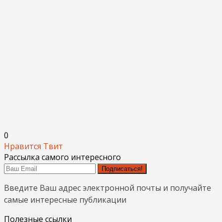
0
Нравится
Твит
Рассылка самого интересного
Подписаться!
Введите Ваш адрес электронной почты и получайте
самые интересные публикации
Полезные ссылки