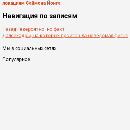
локациям Саймона Йонга
Навигация по записям
Назад
Невероятно, но факт
Далее
кадры, на которых произошла неведомая фигня
Мы в социальных сетях
Популярное