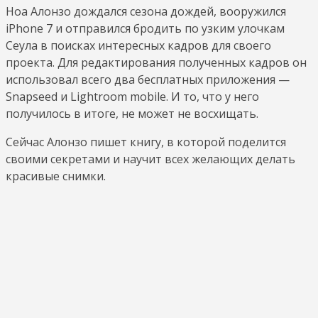
Ноа Алонзо дождался сезона дождей, вооружился
iPhone 7 и отправился бродить по узким улочкам
Сеула в поисках интересных кадров для своего
проекта. Для редактирования полученных кадров он
использовал всего два бесплатных приложения —
Snapseed и Lightroom mobile. И то, что у него
получилось в итоге, не может не восхищать.
Сейчас Алонзо пишет книгу, в которой поделится
своими секретами и научит всех желающих делать
красивые снимки.