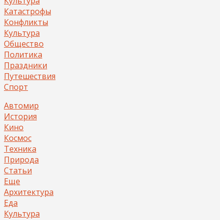
Культура
Катастрофы
Конфликты
Культура
Общество
Политика
Праздники
Путешествия
Спорт
Автомир
История
Кино
Космос
Техника
Природа
Статьи
Еще
Архитектура
Еда
Культура