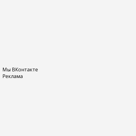
Мы ВКонтакте
Реклама