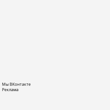
Мы ВКонтакте
Реклама