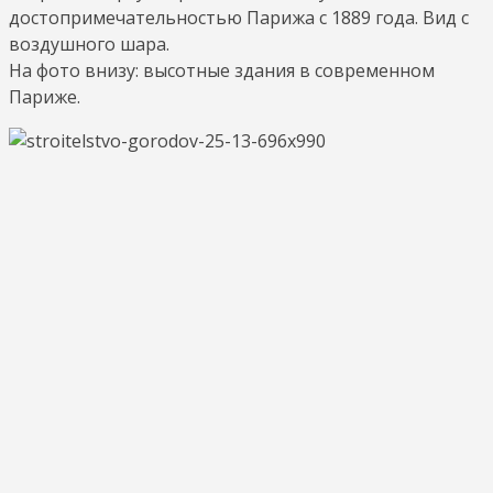
достопримечательностью Парижа с 1889 года. Вид с
воздушного шара.
На фото внизу: высотные здания в современном
Париже.