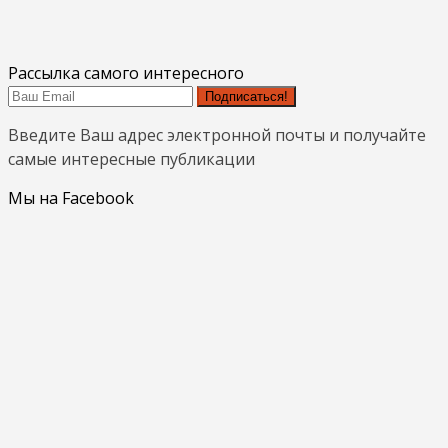
Рассылка самого интересного
Подписаться!
Введите Ваш адрес электронной почты и получайте
самые интересные публикации
Мы на Facebook