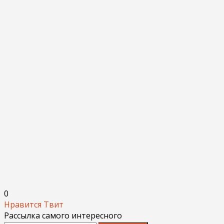
0
Нравится
Твит
Рассылка самого интересного