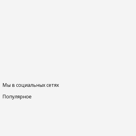
Мы в социальных сетях
Популярное