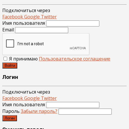
Подключиться через
Facebook
Google
Twitter
Имя пользователя
Email
Я принимаю
Пользовательское соглашение
Войти
Логин
Подключиться через
Facebook
Google
Twitter
Имя пользователя
Пароль
Забыли пароль?
Логин