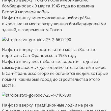
бомбардировок 9 марта 1945 года во времена
Второй мировой войны.
На фото внизу: многочисленные небоскрёбы,
выросшие на месте разрушенных бомбардировками
зданий, в современном Токио.
На фото вверху: строительство моста «Золотые
ворота» в Сан-Франциско в 1935 году.
На фото внизу: мост «Золотые ворота» – одна из
самых узнаваемых достопримечательностей в мире.
В Сан-Франциско скоро не останется людей, которые
помнят, каким был город до строительства этого
моста.
На фото вверху: традиционные лодки на реке
Сингапур и несколько трёх и четырёхэтажных домов