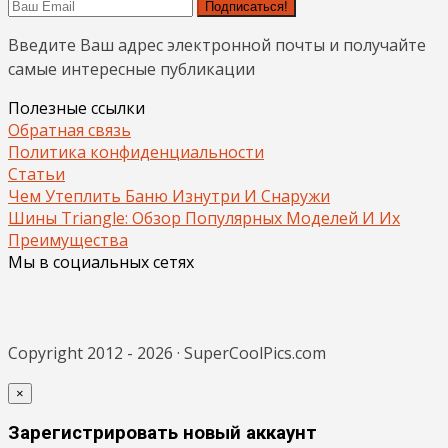
Подписаться!
Введите Ваш адрес электронной почты и получайте
самые интересные публикации
Полезные ссылки
Обратная связь
Политика конфиденциальности
Статьи
Чем Утеплить Баню Изнутри И Снаружи
Шины Triangle: Обзор Популярных Моделей И Их
Преимущества
Мы в социальных сетях
Copyright 2012 - 2026 · SuperCoolPics.com
×
Зарегистрировать новый аккаунт