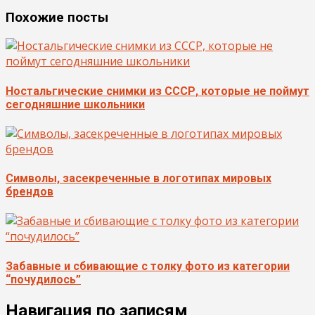
Похожие посты
Ностальгические снимки из СССР, которые не поймут
сегодняшние школьники
Символы, засекреченные в логотипах мировых
брендов
Забавные и сбивающие с толку фото из категории
“почудилось”
Навигация по записям