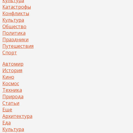
Культура
Катастрофы
Конфликты
Культура
Общество
Политика
Праздники
Путешествия
Спорт
Автомир
История
Кино
Космос
Техника
Природа
Статьи
Еще
Архитектура
Еда
Культура