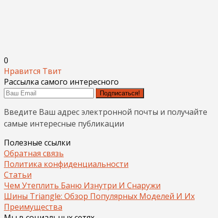
0
Нравится
Твит
Рассылка самого интересного
Подписаться!
Введите Ваш адрес электронной почты и получайте
самые интересные публикации
Полезные ссылки
Обратная связь
Политика конфиденциальности
Статьи
Чем Утеплить Баню Изнутри И Снаружи
Шины Triangle: Обзор Популярных Моделей И Их
Преимущества
Мы в социальных сетях