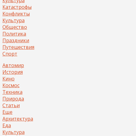
Культура
Катастрофы
Конфликты
Культура
Общество
Политика
Праздники
Путешествия
Спорт
Автомир
История
Кино
Космос
Техника
Природа
Статьи
Еще
Архитектура
Еда
Культура