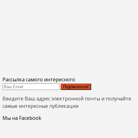
Рассылка самого интересного
Подписаться!
Введите Ваш адрес электронной почты и получайте
самые интересные публикации
Мы на Facebook