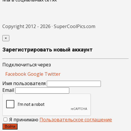
Copyright 2012 - 2026 · SuperCoolPics.com
×
Зарегистрировать новый аккаунт
Подключиться через
Facebook
Google
Twitter
Имя пользователя
Email
Я принимаю
Пользовательское соглашение
Войти