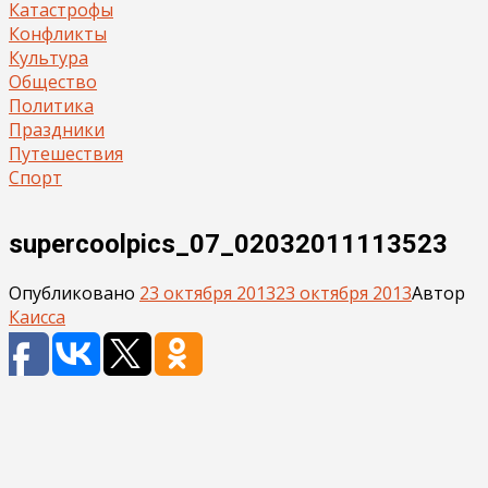
Катастрофы
Конфликты
Культура
Общество
Политика
Праздники
Путешествия
Спорт
supercoolpics_07_02032011113523
Опубликовано
23 октября 2013
23 октября 2013
Автор
Каисса