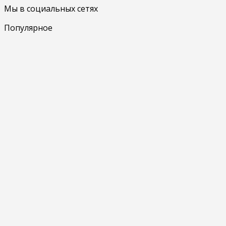
Мы в социальных сетях
Популярное