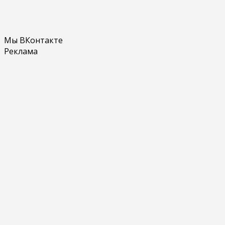
Мы ВКонтакте
Реклама