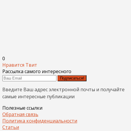
0
Нравится
Твит
Рассылка самого интересного
Подписаться!
Введите Ваш адрес электронной почты и получайте
самые интересные публикации
Полезные ссылки
Обратная связь
Политика конфиденциальности
Статьи