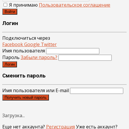
Я принимаю
Пользовательское соглашение
Войти
Логин
Подключиться через
Facebook
Google
Twitter
Имя пользователя
Пароль
Забыли пароль?
Логин
Сменить пароль
Имя пользователя или E-mail
Получить новый пароль
Загрузка...
Еще нет аккаунта?
Регистрация
Уже есть аккаунт?