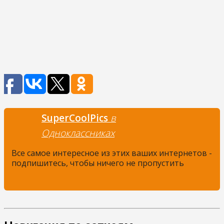
SuperCoolPics
в
Одноклассниках
Все самое интересное из этих ваших интернетов -
подпишитесь, чтобы ничего не пропустить