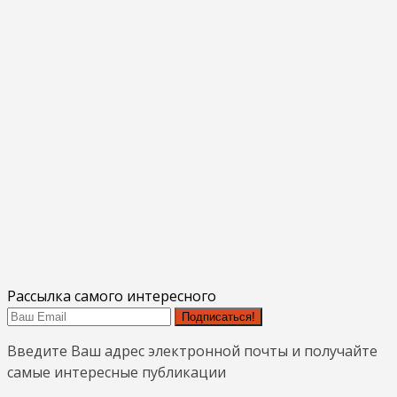
Рассылка самого интересного
Подписаться!
Введите Ваш адрес электронной почты и получайте
самые интересные публикации