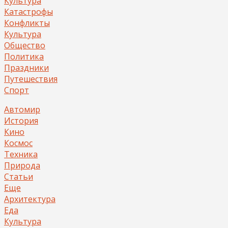
Культура
Катастрофы
Конфликты
Культура
Общество
Политика
Праздники
Путешествия
Спорт
Автомир
История
Кино
Космос
Техника
Природа
Статьи
Еще
Архитектура
Еда
Культура