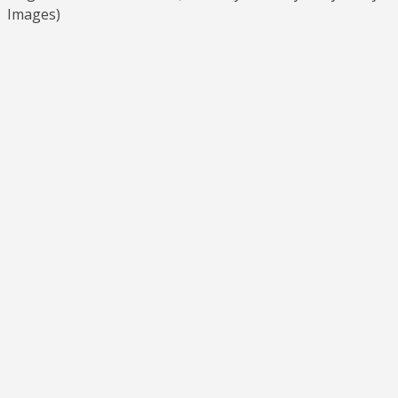
Images)