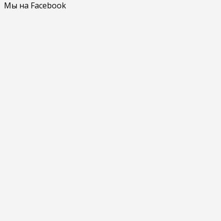
Мы на Facebook