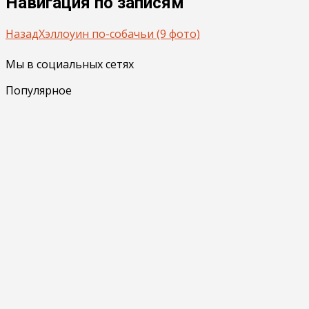
Навигация по записям
Назад
Хэллоуин по-собачьи (9 фото)
Мы в социальных сетях
Популярное