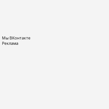
Мы ВКонтакте
Реклама