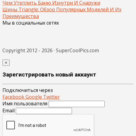
Чем Утеплить Баню Изнутри И Снаружи
Шины Triangle: Обзор Популярных Моделей И Их
Преимущества
Мы в социальных сетях
Copyright 2012 - 2026 · SuperCoolPics.com
×
Зарегистрировать новый аккаунт
Подключиться через
Facebook
Google
Twitter
Имя пользователя
Email