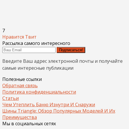
7
Нравится
Твит
Рассылка самого интересного
Подписаться!
Введите Ваш адрес электронной почты и получайте
самые интересные публикации
Полезные ссылки
Обратная связь
Политика конфиденциальности
Статьи
Чем Утеплить Баню Изнутри И Снаружи
Шины Triangle: Обзор Популярных Моделей И Их
Преимущества
Мы в социальных сетях