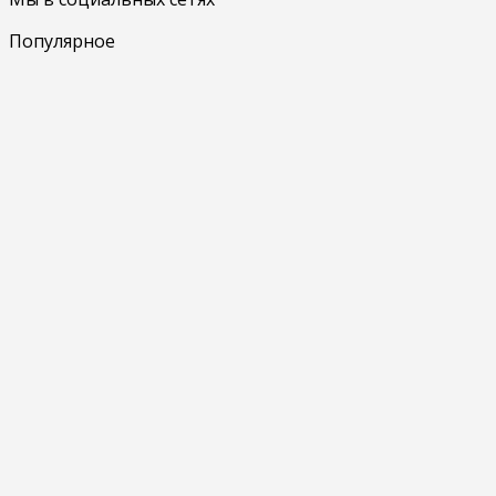
Популярное