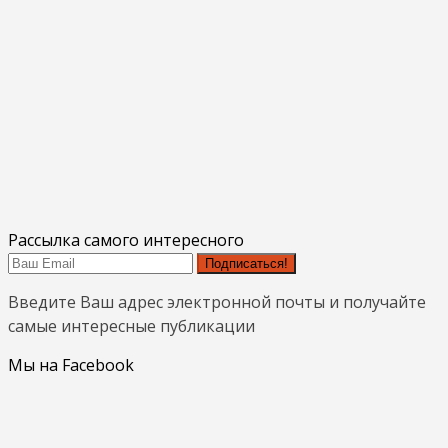
Рассылка самого интересного
Подписаться!
Введите Ваш адрес электронной почты и получайте
самые интересные публикации
Мы на Facebook