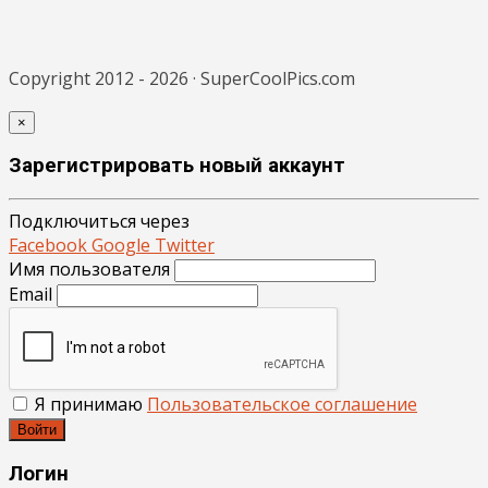
Copyright 2012 - 2026 · SuperCoolPics.com
×
Зарегистрировать новый аккаунт
Подключиться через
Facebook
Google
Twitter
Имя пользователя
Email
Я принимаю
Пользовательское соглашение
Войти
Логин