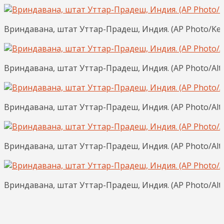
Вриндавана, штат Уттар-Прадеш, Индия. (AP Photo/Kevi
Вриндавана, штат Уттар-Прадеш, Индия. (AP Photo/Alta
Вриндавана, штат Уттар-Прадеш, Индия. (AP Photo/Alta
Вриндавана, штат Уттар-Прадеш, Индия. (AP Photo/Alta
Вриндавана, штат Уттар-Прадеш, Индия. (AP Photo/Alta