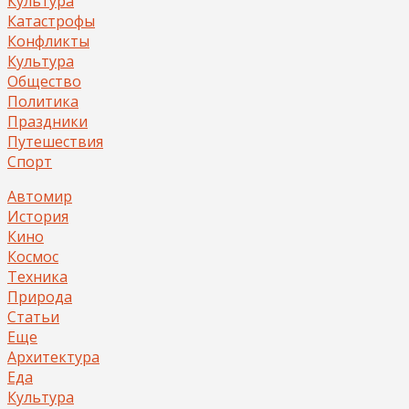
Культура
Катастрофы
Конфликты
Культура
Общество
Политика
Праздники
Путешествия
Спорт
Автомир
История
Кино
Космос
Техника
Природа
Статьи
Еще
Архитектура
Еда
Культура