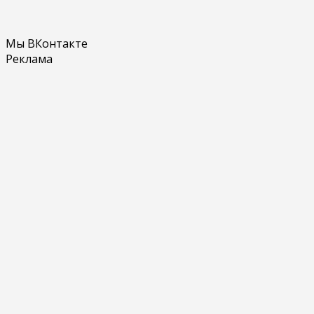
Мы ВКонтакте
Реклама