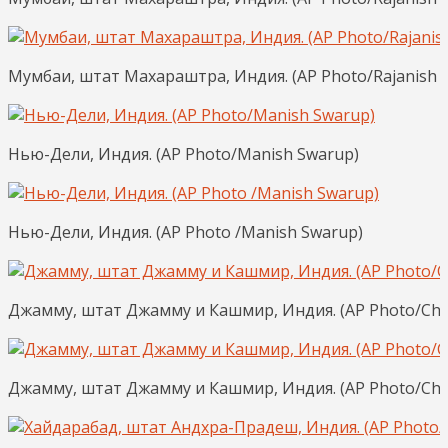
Мумбаи, штат Махараштра, Индия. (AP Photo/Rajanish 
Нью-Дели, Индия. (AP Photo/Manish Swarup)
Нью-Дели, Индия. (AP Photo /Manish Swarup)
Джамму, штат Джамму и Кашмир, Индия. (AP Photo/Cha
Джамму, штат Джамму и Кашмир, Индия. (AP Photo/Cha