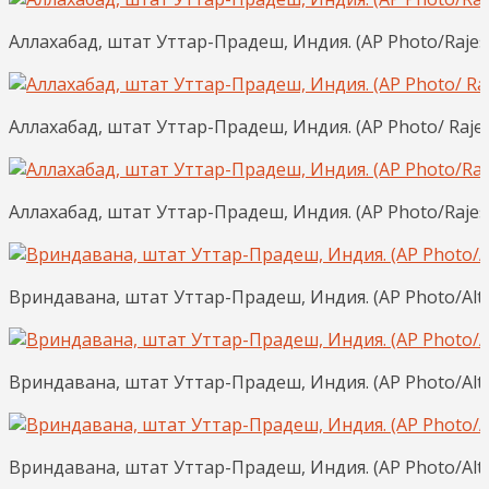
Аллахабад, штат Уттар-Прадеш, Индия. (AP Photo/Rajes
Аллахабад, штат Уттар-Прадеш, Индия. (AP Photo/ Raje
Аллахабад, штат Уттар-Прадеш, Индия. (AP Photo/Rajes
Вриндавана, штат Уттар-Прадеш, Индия. (AP Photo/Alta
Вриндавана, штат Уттар-Прадеш, Индия. (AP Photo/Alta
Вриндавана, штат Уттар-Прадеш, Индия. (AP Photo/Alta