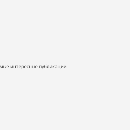
амые интересные публикации