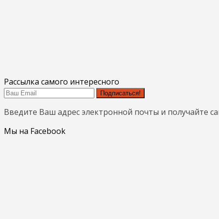
Рассылка самого интересного
Подписаться!
Введите Ваш адрес электронной почты и получайте с
Мы на Facebook