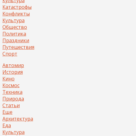
Культура
Катастрофы
Конфликты
Культура
Общество
Политика
Праздники
Путешествия
Спорт
Автомир
История
Кино
Космос
Техника
Природа
Статьи
Еще
Архитектура
Еда
Культура