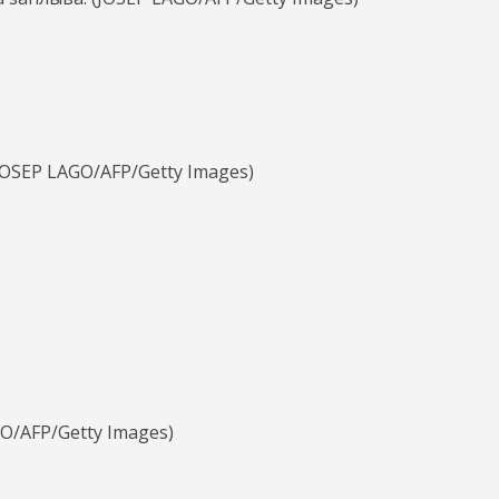
OSEP LAGO/AFP/Getty Images)
O/AFP/Getty Images)