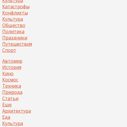
Культура
Катастрофы
Конфликты
Культура
Общество
Политика
Праздники
Путешествия
Спорт
Автомир
История
Кино
Космос
Техника
Природа
Статьи
Еще
Архитектура
Еда
Культура