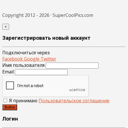
Copyright 2012 - 2026 · SuperCoolPics.com
×
Зарегистрировать новый аккаунт
Подключиться через
Facebook
Google
Twitter
Имя пользователя
Email
Я принимаю
Пользовательское соглашение
Войти
Логин