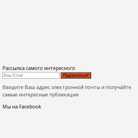
Рассылка самого интересного
Подписаться!
Введите Ваш адрес электронной почты и получайте
самые интересные публикации
Мы на Facebook