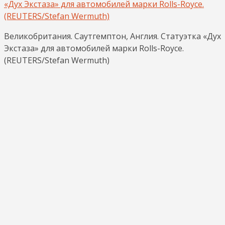
Великобритания. Саутгемптон, Англия. Статуэтка «Дух
Экстаза» для автомобилей марки Rolls-Royce.
(REUTERS/Stefan Wermuth)