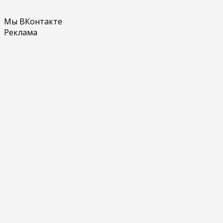
Мы ВКонтакте
Реклама