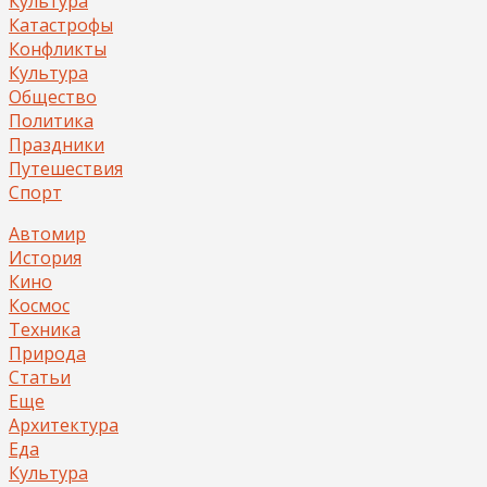
Культура
Катастрофы
Конфликты
Культура
Общество
Политика
Праздники
Путешествия
Спорт
Автомир
История
Кино
Космос
Техника
Природа
Статьи
Еще
Архитектура
Еда
Культура