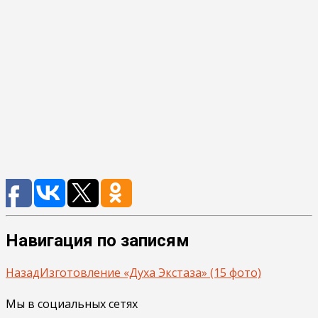
Навигация по записям
Назад
Изготовление «Духа Экстаза» (15 фото)
Мы в социальных сетях