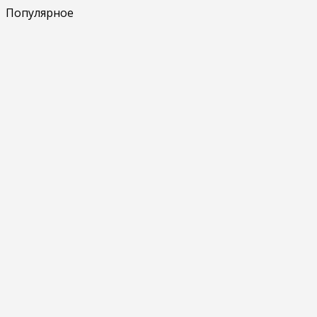
Популярное