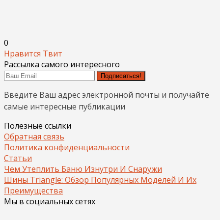
0
Нравится
Твит
Рассылка самого интересного
Подписаться!
Введите Ваш адрес электронной почты и получайте
самые интересные публикации
Полезные ссылки
Обратная связь
Политика конфиденциальности
Статьи
Чем Утеплить Баню Изнутри И Снаружи
Шины Triangle: Обзор Популярных Моделей И Их
Преимущества
Мы в социальных сетях