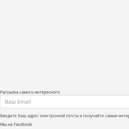
Рассылка самого интересного
Введите Ваш адрес электронной почты и получайте самые инте
Мы на Facebook