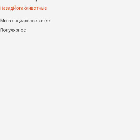
Назад
Йога-животные
Мы в социальных сетях
Популярное