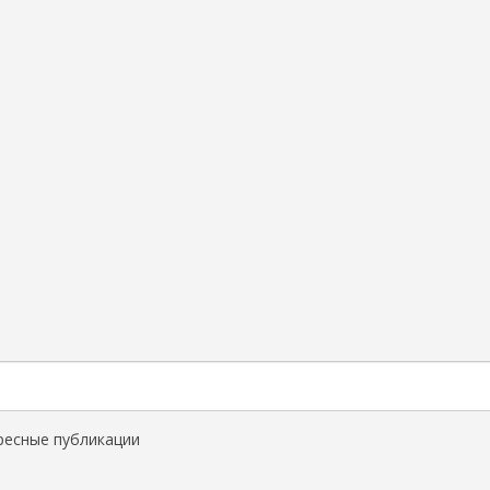
ресные публикации