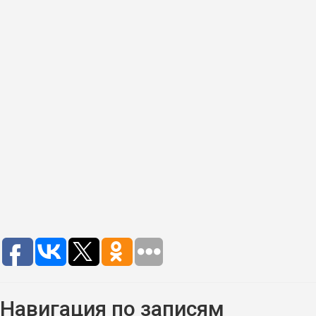
Навигация по записям