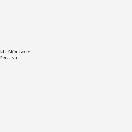
Мы ВКонтакте
Реклама