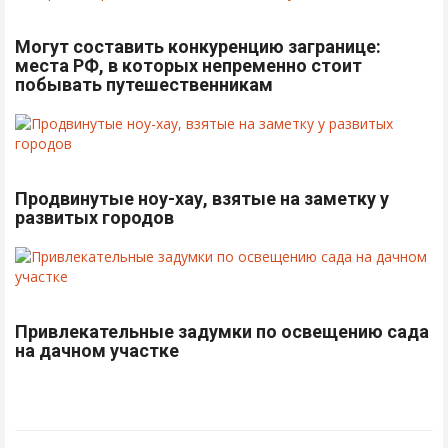
Могут составить конкуренцию загранице:
места РФ, в которых непременно стоит
побывать путешественникам
Продвинутые ноу-хау, взятые на заметку у
развитых городов
Привлекательные задумки по освещению сада
на дачном участке