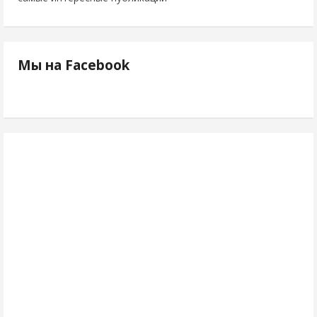
Мы на Facebook