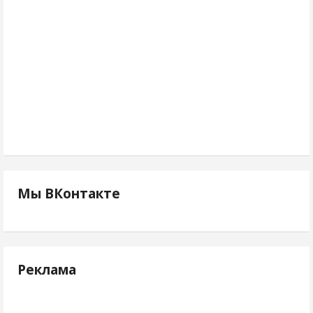
Мы ВКонтакте
Реклама