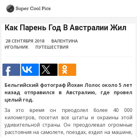
Как Парень Год В Австралии Жил
28 СЕНТЯБРЯ 2018
ВАЛЕНТИНА
ИГОЛЬНИК
ПУТЕШЕСТВИЯ
Бельгийский фотограф Йохан Лолос около 5 лет
назад отправился в Австралию, где провел
целый год.
За это время он преодолел более 40 000
километров, посетил все штаты и окраины этой
удивительной страны. Он преодолевал огромные
расстояния на самолете, поездах, ездил на машине,