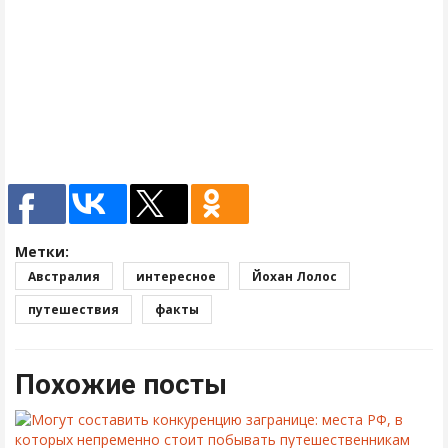
Метки:
Австралия
интересное
Йохан Лолос
путешествия
факты
Похожие посты