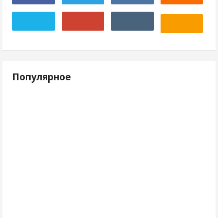
Популярное