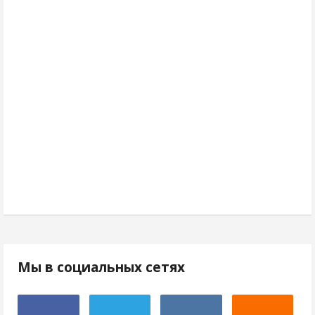
Мы в социальных сетях