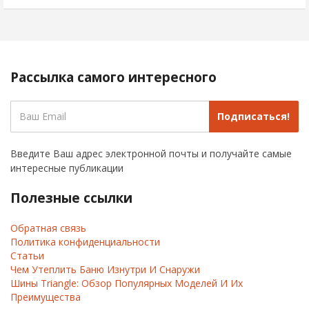
Рассылка самого интересного
Подписаться!
Введите Ваш адрес электронной почты и получайте самые
интересные публикации
Полезные ссылки
Обратная связь
Политика конфиденциальности
Статьи
Чем Утеплить Баню Изнутри И Снаружи
Шины Triangle: Обзор Популярных Моделей И Их
Преимущества