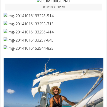
DCIM100GOPRO