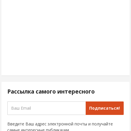
Рассылка самого интересного
Подписаться!
Введите Ваш адрес электронной почты и получайте
самые интересные публикации