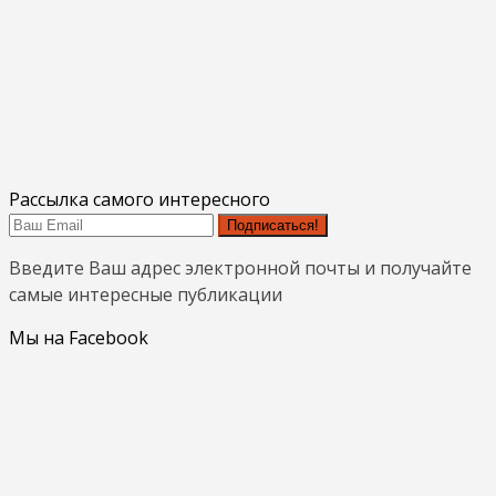
Рассылка самого интересного
Подписаться!
Введите Ваш адрес электронной почты и получайте
самые интересные публикации
Мы на Facebook