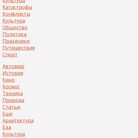
Культура
Катастрофы
Конфликты
Культура
Общество
Политика
Праздники
Путешествия
Спорт
Автомир
История
Кино
Космос
Техника
Природа
Статьи
Еще
Архитектура
Еда
Культура