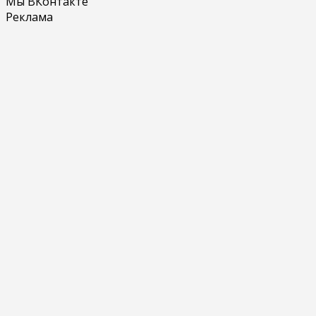
Мы ВКонтакте
Реклама