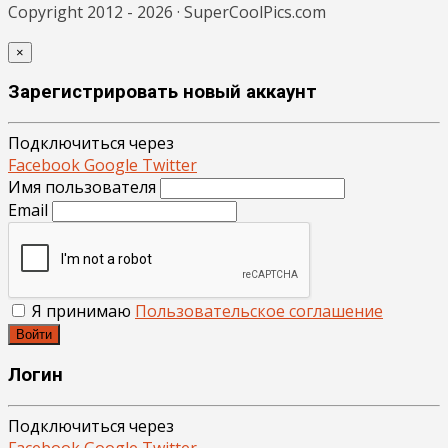
Copyright 2012 - 2026 · SuperCoolPics.com
×
Зарегистрировать новый аккаунт
Подключиться через
Facebook
Google
Twitter
Имя пользователя
Email
Я принимаю
Пользовательское соглашение
Войти
Логин
Подключиться через
Facebook
Google
Twitter