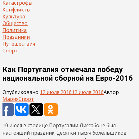
Катастрофы
Конфликты
Культура
Общество
Политика
Праздники
Путешествия
Спорт
Как Португалия отмечала победу
национальной сборной на Евро-2016
Опубликовано
12 июля 2016
12 июля 2016
Автор
Мария
Спорт
10 июля в столице Португалии Лиссабоне был
настоящий праздник: десятки тысяч болельщиков