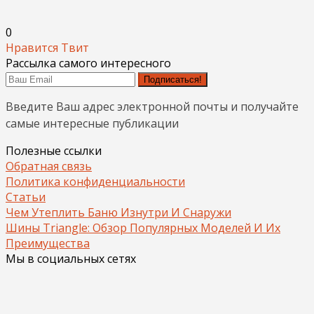
0
Нравится
Твит
Рассылка самого интересного
Подписаться!
Введите Ваш адрес электронной почты и получайте
самые интересные публикации
Полезные ссылки
Обратная связь
Политика конфиденциальности
Статьи
Чем Утеплить Баню Изнутри И Снаружи
Шины Triangle: Обзор Популярных Моделей И Их
Преимущества
Мы в социальных сетях