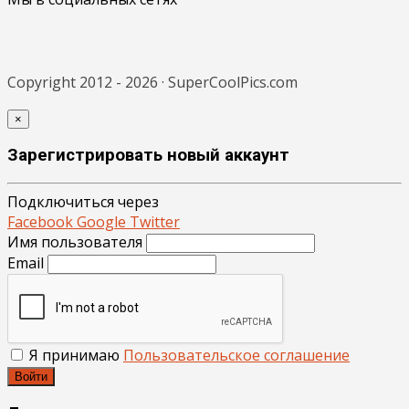
Copyright 2012 - 2026 · SuperCoolPics.com
×
Зарегистрировать новый аккаунт
Подключиться через
Facebook
Google
Twitter
Имя пользователя
Email
Я принимаю
Пользовательское соглашение
Войти