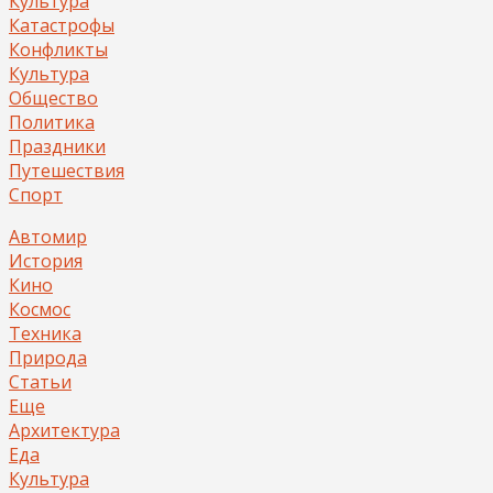
Культура
Катастрофы
Конфликты
Культура
Общество
Политика
Праздники
Путешествия
Спорт
Автомир
История
Кино
Космос
Техника
Природа
Статьи
Еще
Архитектура
Еда
Культура