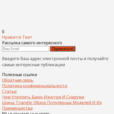
0
Нравится
Твит
Рассылка самого интересного
Подписаться!
Введите Ваш адрес электронной почты и получайте
самые интересные публикации
Полезные ссылки
Обратная связь
Политика конфиденциальности
Статьи
Чем Утеплить Баню Изнутри И Снаружи
Шины Triangle: Обзор Популярных Моделей И Их
Преимущества
Мы в социальных сетях