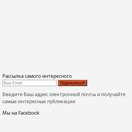
Рассылка самого интересного
Подписаться!
Введите Ваш адрес электронной почты и получайте
самые интересные публикации
Мы на Facebook