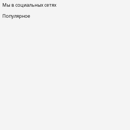
Мы в социальных сетях
Популярное