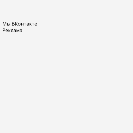
Мы ВКонтакте
Реклама