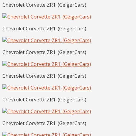
Chevrolet Corvette ZR1. (GeigerCars)
Chevrolet Corvette ZR1. (GeigerCars)
Chevrolet Corvette ZR1. (GeigerCars)
Chevrolet Corvette ZR1. (GeigerCars)
Chevrolet Corvette ZR1. (GeigerCars)
Chevrolet Corvette ZR1. (GeigerCars)