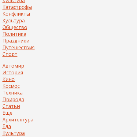
Культура
Катастрофы
Конфликты
Культура
Общество
Политика
Праздники
Путешествия
Спорт
Автомир
История
Кино
Космос
Техника
Природа
Статьи
Еще
Архитектура
Еда
Культура