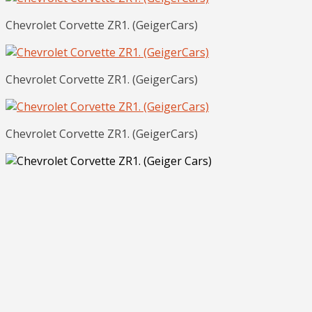
Chevrolet Corvette ZR1. (GeigerCars)
Chevrolet Corvette ZR1. (GeigerCars)
Chevrolet Corvette ZR1. (GeigerCars)