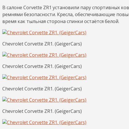
В салоне Corvette ZR1 установили пару спортивных к
ремнями безопасности. Кресла, обеспечивающие повы
время как тыльная сторона спинки остаётся белой.
Chevrolet Corvette ZR1. (GeigerCars)
Chevrolet Corvette ZR1. (GeigerCars)
Chevrolet Corvette ZR1. (GeigerCars)
Chevrolet Corvette ZR1. (GeigerCars)