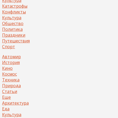
Культура
Катастрофы
Конфликты
Культура
Общество
Политика
Праздники
Путешествия
Спорт
Автомир
История
Кино
Космос
Техника
Природа
Статьи
Еще
Архитектура
Еда
Культура