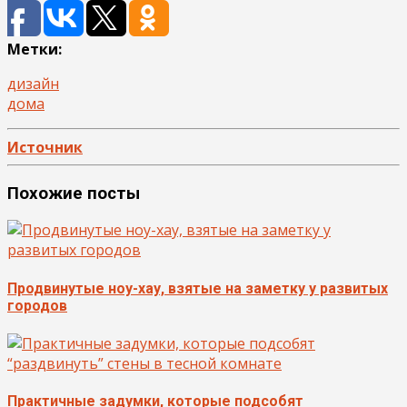
Метки:
дизайн
дома
Источник
Похожие посты
Продвинутые ноу-хау, взятые на заметку у развитых
городов
Практичные задумки, которые подсобят