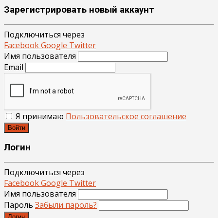
Зарегистрировать новый аккаунт
Подключиться через
Facebook
Google
Twitter
Имя пользователя
Email
Я принимаю
Пользовательское соглашение
Войти
Логин
Подключиться через
Facebook
Google
Twitter
Имя пользователя
Пароль
Забыли пароль?
Логин