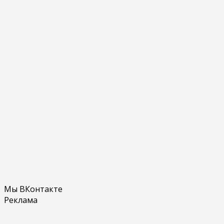
Мы ВКонтакте
Реклама