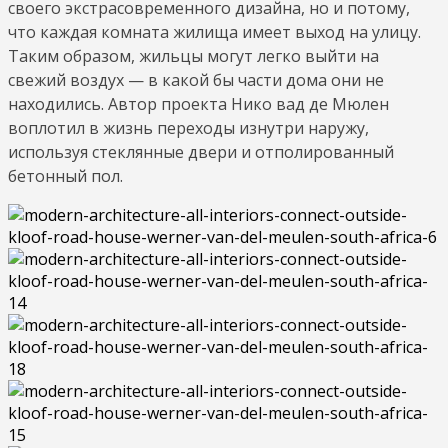
своего экстрасовременного дизайна, но и потому,
что каждая комната жилища имеет выход на улицу.
Таким образом, жильцы могут легко выйти на
свежий воздух — в какой бы части дома они не
находились. Автор проекта Нико вад де Мюлен
воплотил в жизнь переходы изнутри наружу,
используя стеклянные двери и отполированный
бетонный пол.