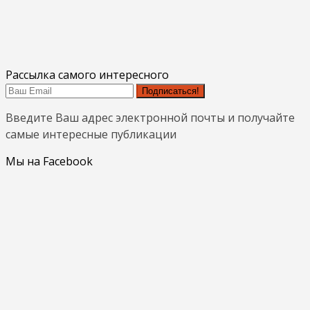
Рассылка самого интересного
Подписаться!
Введите Ваш адрес электронной почты и получайте
самые интересные публикации
Мы на Facebook