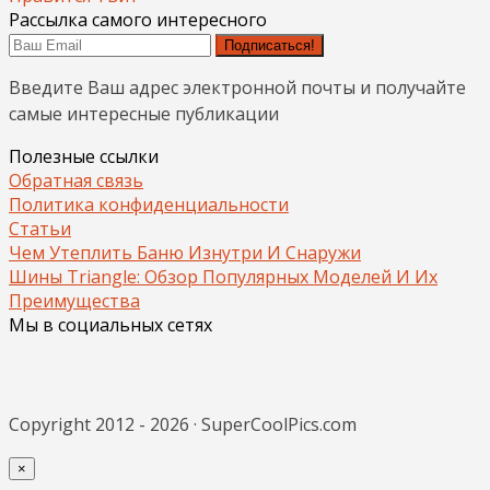
Рассылка самого интересного
Подписаться!
Введите Ваш адрес электронной почты и получайте
самые интересные публикации
Полезные ссылки
Обратная связь
Политика конфиденциальности
Статьи
Чем Утеплить Баню Изнутри И Снаружи
Шины Triangle: Обзор Популярных Моделей И Их
Преимущества
Мы в социальных сетях
Copyright 2012 - 2026 · SuperCoolPics.com
×