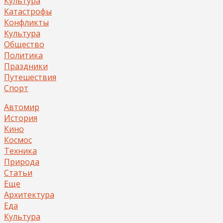
Культура
Катастрофы
Конфликты
Культура
Общество
Политика
Праздники
Путешествия
Спорт
Автомир
История
Кино
Космос
Техника
Природа
Статьи
Еще
Архитектура
Еда
Культура