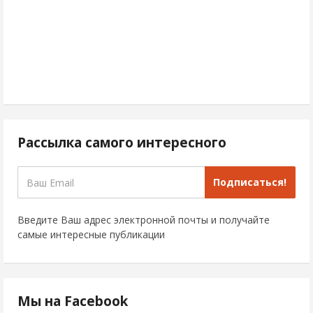
Рассылка самого интересного
Подписаться!
Введите Ваш адрес электронной почты и получайте
самые интересные публикации
Мы на Facebook