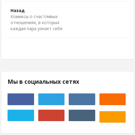
Назад
Комиксы о счастливых
отношениях, в которых
каждая пара узнает себя
Мы в социальных сетях