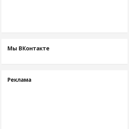
Мы ВКонтакте
Реклама