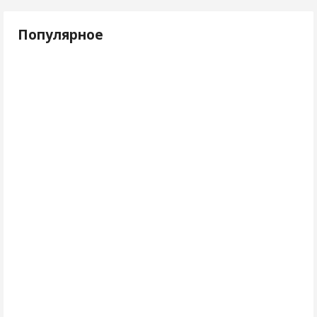
Популярное