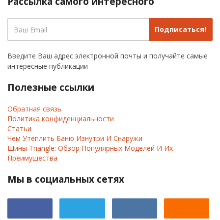
Рассылка самого интересного
Подписаться!
Введите Ваш адрес электронной почты и получайте самые
интересные публикации
Полезные ссылки
Обратная связь
Политика конфиденциальности
Статьи
Чем Утеплить Баню Изнутри И Снаружи
Шины Triangle: Обзор Популярных Моделей И Их
Преимущества
Мы в социальных сетях