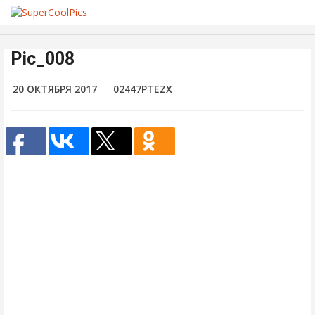
Pic_008
20 ОКТЯБРЯ 2017
02447PTEZX