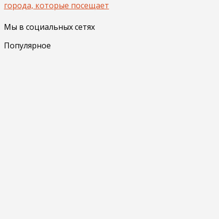
города, которые посещает
Мы в социальных сетях
Популярное