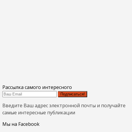
Рассылка самого интересного
Подписаться!
Введите Ваш адрес электронной почты и получайте
самые интересные публикации
Мы на Facebook