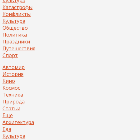
Культура
Катастрофы
Конфликты
Культура
Общество
Политика
Праздники
Путешествия
Спорт
Автомир
История
Кино
Космос
Техника
Природа
Статьи
Еще
Архитектура
Еда
Культура