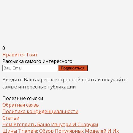
0
Нравится
Твит
Рассылка самого интересного
Подписаться!
Введите Ваш адрес электронной почты и получайте
самые интересные публикации
Полезные ссылки
Обратная связь
Политика конфиденциальности
Статьи
Чем Утеплить Баню Изнутри И Снаружи
Шины Triangle: Обзор Популярных Моделей И Их