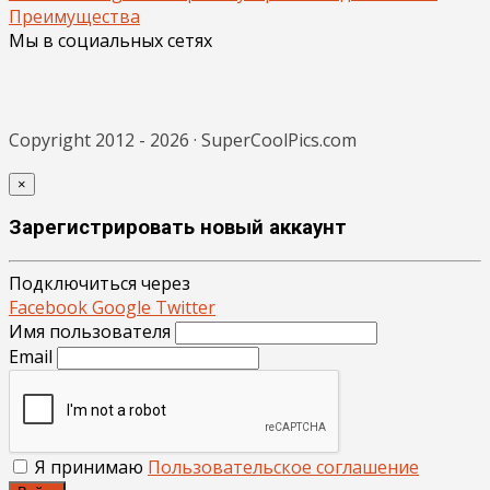
Преимущества
Мы в социальных сетях
Copyright 2012 - 2026 · SuperCoolPics.com
×
Зарегистрировать новый аккаунт
Подключиться через
Facebook
Google
Twitter
Имя пользователя
Email
Я принимаю
Пользовательское соглашение