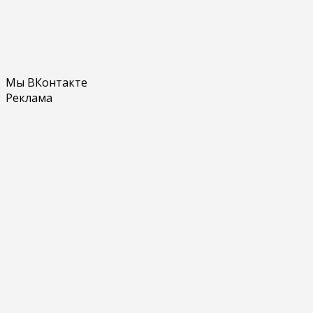
Мы ВКонтакте
Реклама