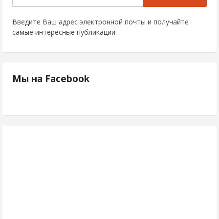
Введите Ваш адрес электронной почты и получайте
самые интересные публикации
Мы на Facebook