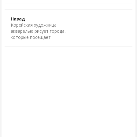
Назад
Корейская художница
акварелью рисует города,
которые посещает