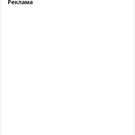
Реклама