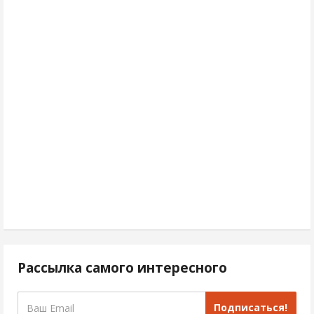
Рассылка самого интересного
Подписаться!