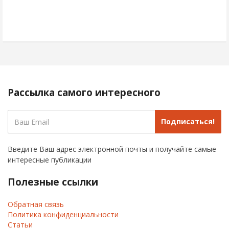
Рассылка самого интересного
Подписаться!
Введите Ваш адрес электронной почты и получайте самые
интересные публикации
Полезные ссылки
Обратная связь
Политика конфиденциальности
Статьи