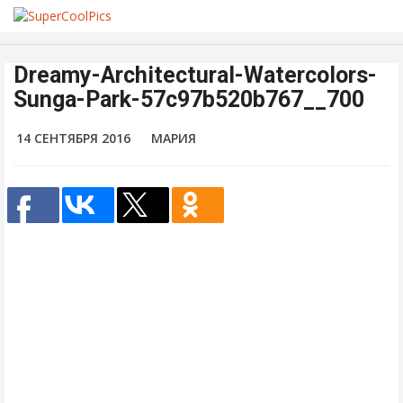
Dreamy-Architectural-Watercolors-
Sunga-Park-57c97b520b767__700
14 СЕНТЯБРЯ 2016
МАРИЯ