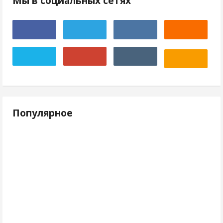
Мы в социальных сетях
Популярное