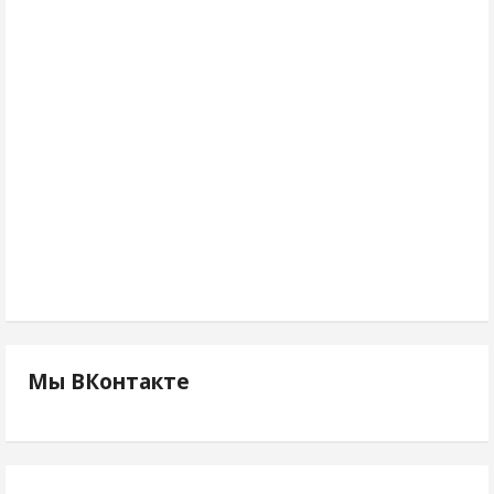
Мы ВКонтакте