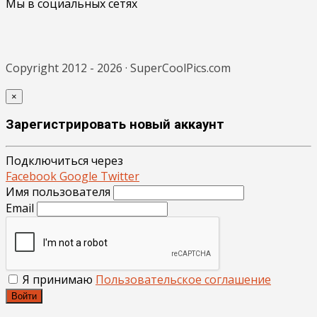
Мы в социальных сетях
Copyright 2012 - 2026 · SuperCoolPics.com
×
Зарегистрировать новый аккаунт
Подключиться через
Facebook
Google
Twitter
Имя пользователя
Email
Я принимаю
Пользовательское соглашение
Войти