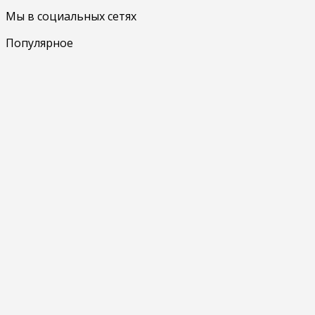
Мы в социальных сетях
Популярное