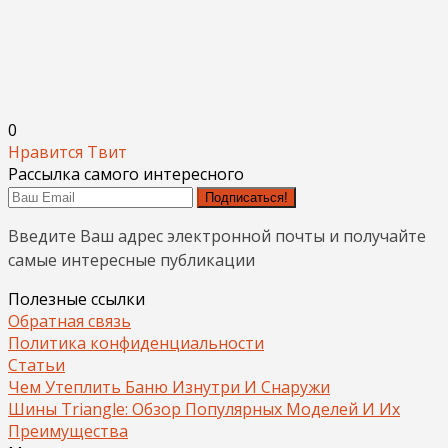
0
Нравится
Твит
Рассылка самого интересного
Подписаться!
Введите Ваш адрес электронной почты и получайте
самые интересные публикации
Полезные ссылки
Обратная связь
Политика конфиденциальности
Статьи
Чем Утеплить Баню Изнутри И Снаружи
Шины Triangle: Обзор Популярных Моделей И Их
Преимущества