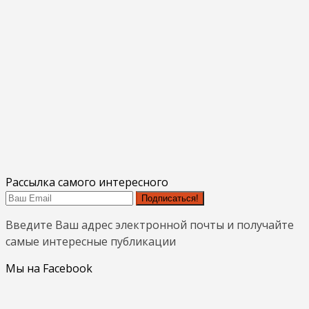
Рассылка самого интересного
Подписаться!
Введите Ваш адрес электронной почты и получайте
самые интересные публикации
Мы на Facebook