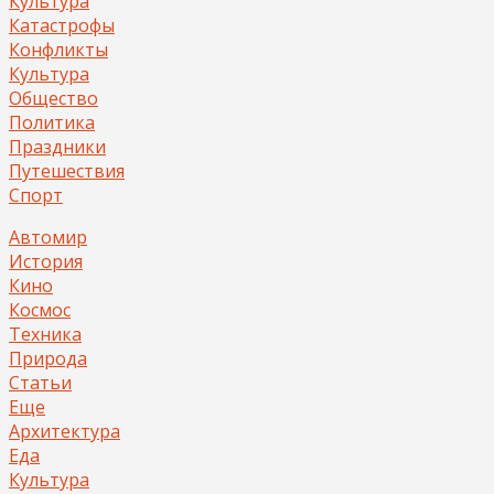
Культура
Катастрофы
Конфликты
Культура
Общество
Политика
Праздники
Путешествия
Спорт
Автомир
История
Кино
Космос
Техника
Природа
Статьи
Еще
Архитектура
Еда
Культура