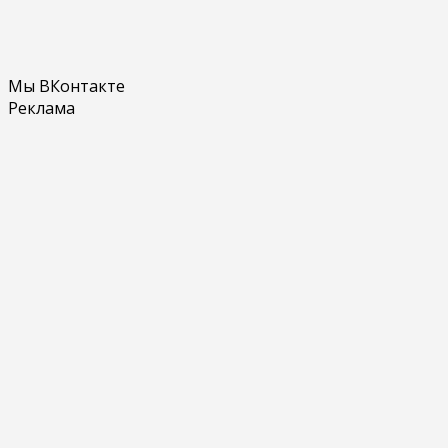
Мы ВКонтакте
Реклама