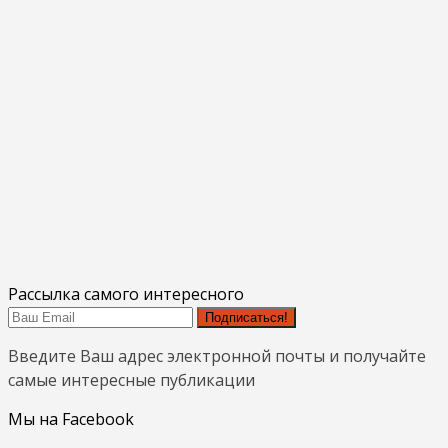
Рассылка самого интересного
Подписаться!
Введите Ваш адрес электронной почты и получайте
самые интересные публикации
Мы на Facebook