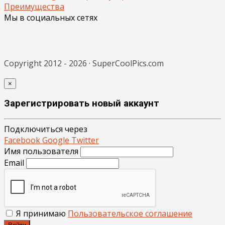
Преимущества
Мы в социальных сетях
Copyright 2012 - 2026 · SuperCoolPics.com
×
Зарегистрировать новый аккаунт
Подключиться через
Facebook
Google
Twitter
Имя пользователя
Email
Я принимаю
Пользовательское соглашение