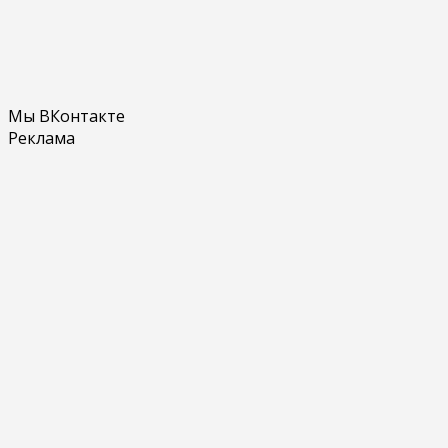
Мы ВКонтакте
Реклама