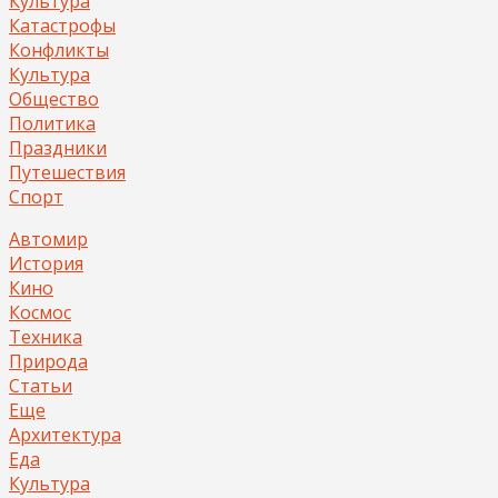
Культура
Катастрофы
Конфликты
Культура
Общество
Политика
Праздники
Путешествия
Спорт
Автомир
История
Кино
Космос
Техника
Природа
Статьи
Еще
Архитектура
Еда
Культура