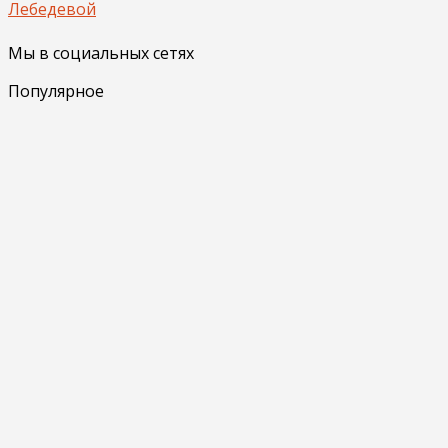
Лебедевой
Мы в социальных сетях
Популярное