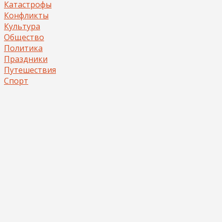
Катастрофы
Конфликты
Культура
Общество
Политика
Праздники
Путешествия
Спорт