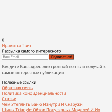
0
Нравится
Твит
Рассылка самого интересного
Подписаться!
Введите Ваш адрес электронной почты и получайте
самые интересные публикации
Полезные ссылки
Обратная связь
Политика конфиденциальности
Статьи
Чем Утеплить Баню Изнутри И Снаружи
Шины Triangle: Обзор Популярных Моделей И Их