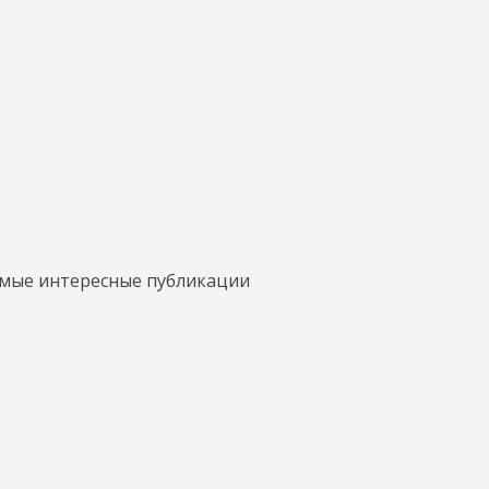
амые интересные публикации