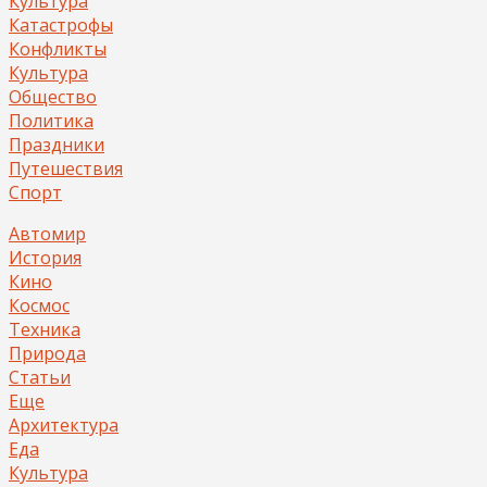
Культура
Катастрофы
Конфликты
Культура
Общество
Политика
Праздники
Путешествия
Спорт
Автомир
История
Кино
Космос
Техника
Природа
Статьи
Еще
Архитектура
Еда
Культура