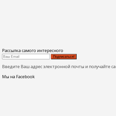
Рассылка самого интересного
Подписаться!
Введите Ваш адрес электронной почты и получайте с
Мы на Facebook