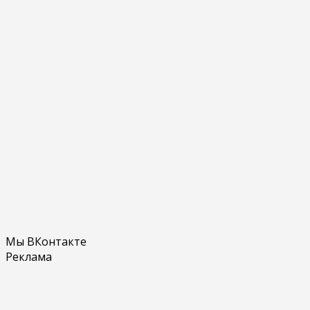
Мы ВКонтакте
Реклама