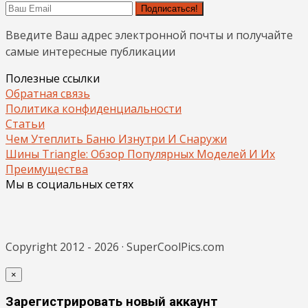
Подписаться!
Введите Ваш адрес электронной почты и получайте
самые интересные публикации
Полезные ссылки
Обратная связь
Политика конфиденциальности
Статьи
Чем Утеплить Баню Изнутри И Снаружи
Шины Triangle: Обзор Популярных Моделей И Их
Преимущества
Мы в социальных сетях
Copyright 2012 - 2026 · SuperCoolPics.com
×
Зарегистрировать новый аккаунт