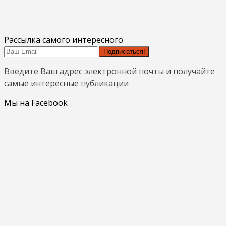
Рассылка самого интересного
Подписаться!
Введите Ваш адрес электронной почты и получайте
самые интересные публикации
Мы на Facebook