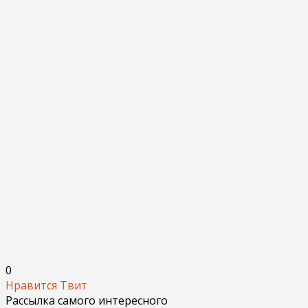
0
Нравится
Твит
Рассылка самого интересного