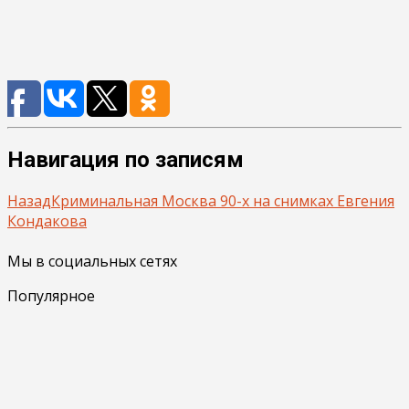
Навигация по записям
Назад
Криминальная Москва 90-х на снимках Евгения
Кондакова
Мы в социальных сетях
Популярное