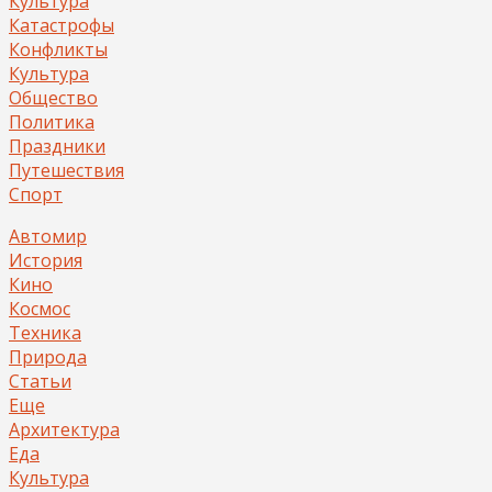
Культура
Катастрофы
Конфликты
Культура
Общество
Политика
Праздники
Путешествия
Спорт
Автомир
История
Кино
Космос
Техника
Природа
Статьи
Еще
Архитектура
Еда
Культура