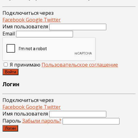
Подключиться через
Facebook
Google
Twitter
Имя пользователя
Email
Я принимаю
Пользовательское соглашение
Войти
Логин
Подключиться через
Facebook
Google
Twitter
Имя пользователя
Пароль
Забыли пароль?
Логин