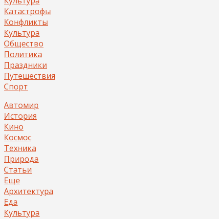
Культура
Катастрофы
Конфликты
Культура
Общество
Политика
Праздники
Путешествия
Спорт
Автомир
История
Кино
Космос
Техника
Природа
Статьи
Еще
Архитектура
Еда
Культура