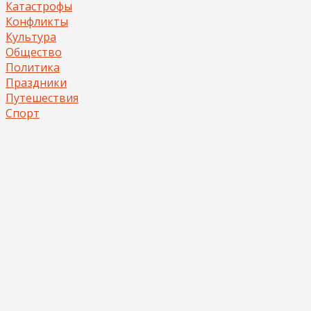
Катастрофы
Конфликты
Культура
Общество
Политика
Праздники
Путешествия
Спорт