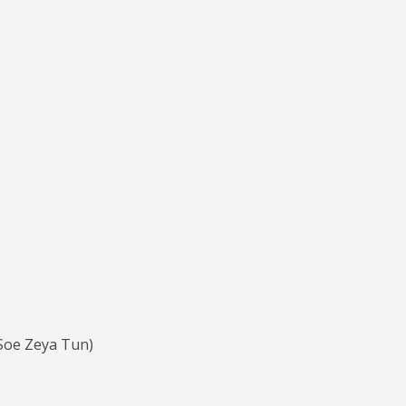
oe Zeya Tun)