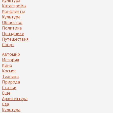
Культура
Катастрофы
Конфликты
Культура
Общество
Политика
Праздники
Путешествия
Спорт
Автомир
История
Кино
Космос
Техника
Природа
Статьи
Еще
Архитектура
Еда
Культура