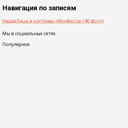
Навигация по записям
Назад
Лица и костюмы «Мунфеста» (40 фото)
Мы в социальных сетях
Популярное