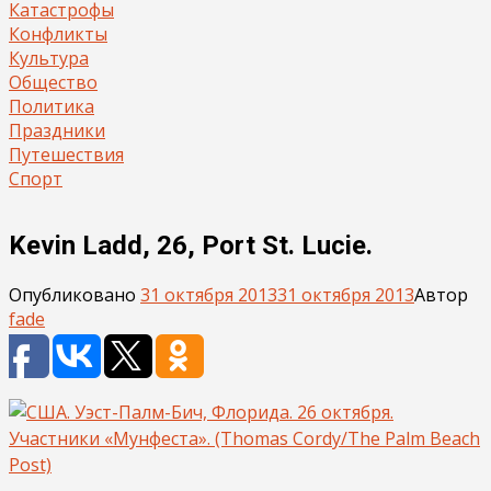
Катастрофы
Конфликты
Культура
Общество
Политика
Праздники
Путешествия
Спорт
Kevin Ladd, 26, Port St. Lucie.
Опубликовано
31 октября 2013
31 октября 2013
Автор
fade