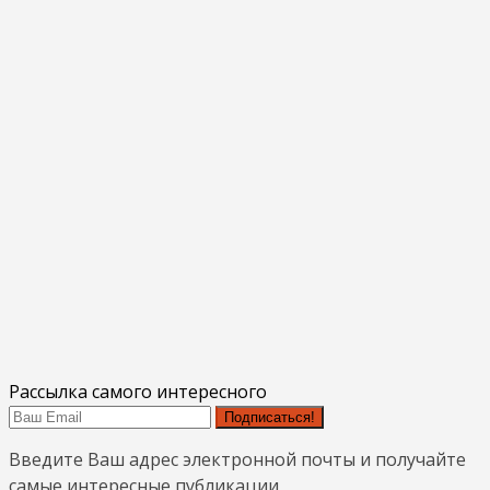
Рассылка самого интересного
Подписаться!
Введите Ваш адрес электронной почты и получайте
самые интересные публикации