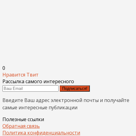
0
Нравится
Твит
Рассылка самого интересного
Подписаться!
Введите Ваш адрес электронной почты и получайте
самые интересные публикации
Полезные ссылки
Обратная связь
Политика конфиденциальности