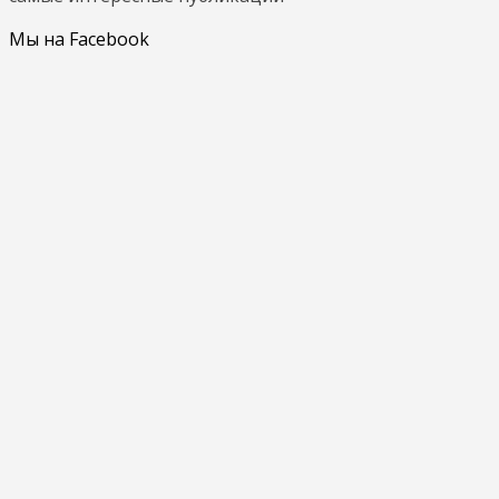
Мы на Facebook