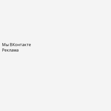
Мы ВКонтакте
Реклама