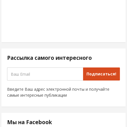
Рассылка самого интересного
Подписаться!
Введите Ваш адрес электронной почты и получайте
самые интересные публикации
Мы на Facebook