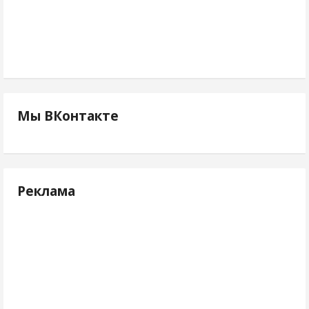
Мы ВКонтакте
Реклама