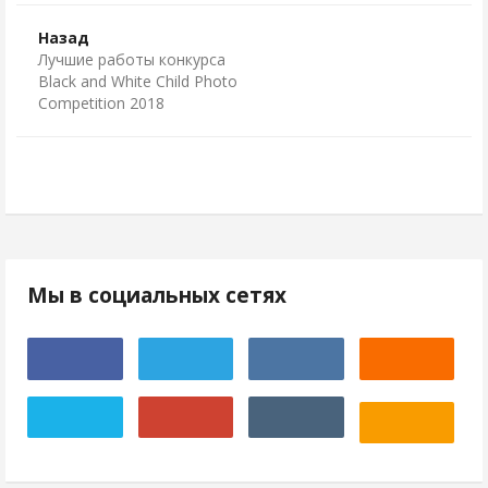
Назад
Лучшие работы конкурса
Black and White Child Photo
Competition 2018
Мы в социальных сетях