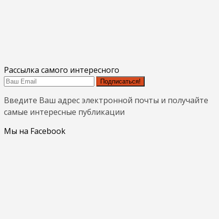
Рассылка самого интересного
Подписаться!
Введите Ваш адрес электронной почты и получайте
самые интересные публикации
Мы на Facebook