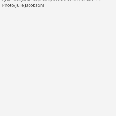
Photo/Julie Jacobson)