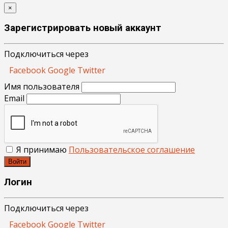
×
Зарегистрировать новый аккаунт
Подключиться через
Facebook
Google
Twitter
Имя пользователя
Email
Я принимаю
Пользовательское соглашение
Войти
Логин
Подключиться через
Facebook
Google
Twitter