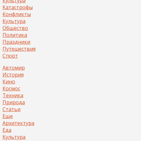
Культура
Катастрофы
Конфликты
Культура
Общество
Политика
Праздники
Путешествия
Спорт
Автомир
История
Кино
Космос
Техника
Природа
Статьи
Еще
Архитектура
Еда
Культура