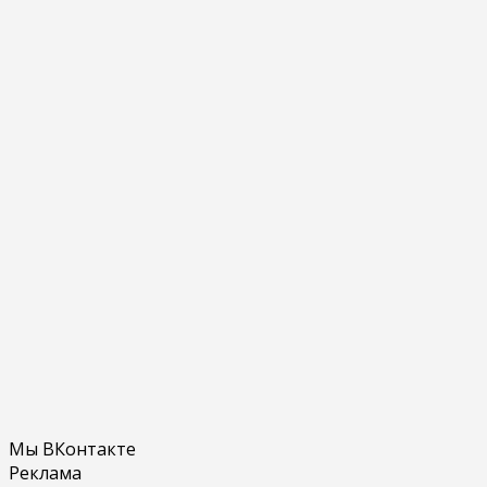
Мы ВКонтакте
Реклама