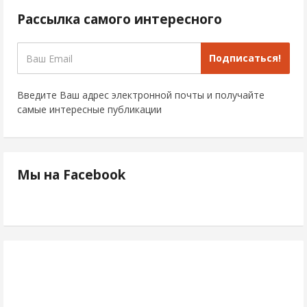
Рассылка самого интересного
Подписаться!
Введите Ваш адрес электронной почты и получайте
самые интересные публикации
Мы на Facebook