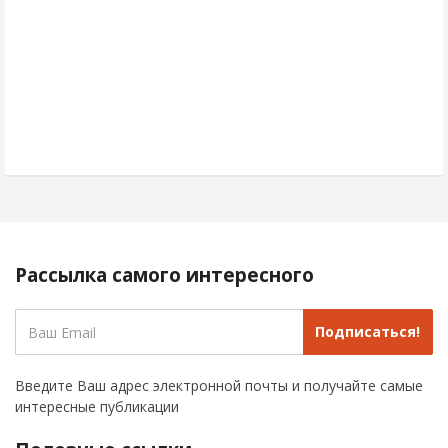
Рассылка самого интересного
Подписаться!
Введите Ваш адрес электронной почты и получайте самые
интересные публикации