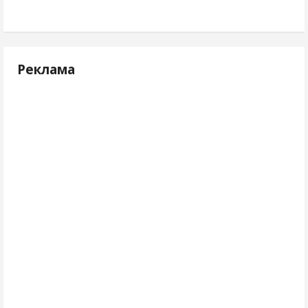
Реклама