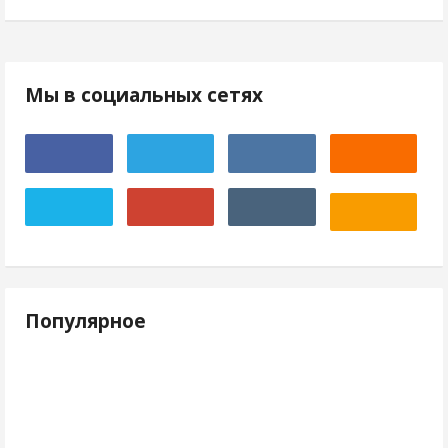
Мы в социальных сетях
Популярное