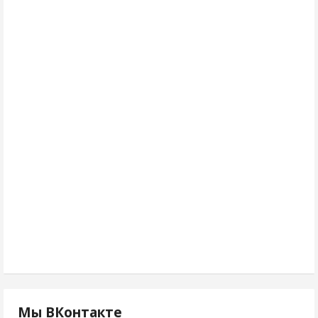
Мы ВКонтакте