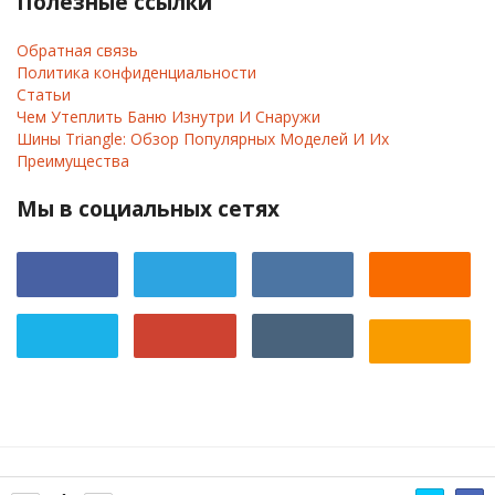
Полезные ссылки
Обратная связь
Политика конфиденциальности
Статьи
Чем Утеплить Баню Изнутри И Снаружи
Шины Triangle: Обзор Популярных Моделей И Их
Преимущества
Мы в социальных сетях