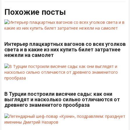
Похожие посты
Интерьер плацкартных вагонов со всех уголков
света и в какие из них купить билет затратнее
нежели на самолет
В Турции построили висячие сады: как они
выглядят и насколько сильно отличаются от
древнего знаменитого прообраза