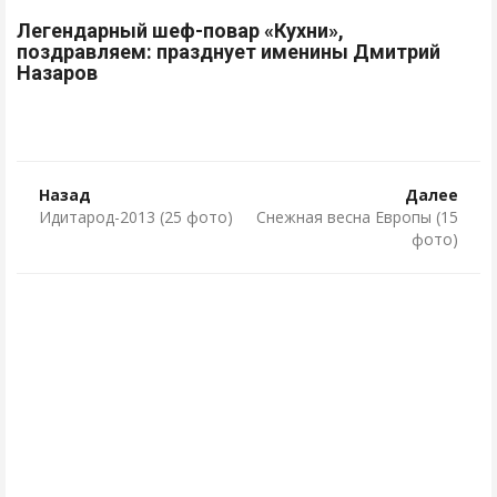
Легендарный шеф-повар «Кухни»,
поздравляем: празднует именины Дмитрий
Назаров
Назад
Далее
Идитарод-2013 (25 фото)
Снежная весна Европы (15
фото)