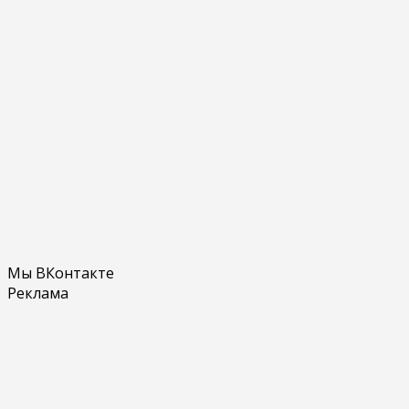
Мы ВКонтакте
Реклама