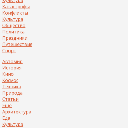
Культура
Катастрофы
Конфликты
Культура
Общество
Политика
Праздники
Путешествия
Спорт
Автомир
История
Кино
Космос
Техника
Природа
Статьи
Еще
Архитектура
Еда
Культура