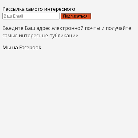
Рассылка самого интересного
Подписаться!
Введите Ваш адрес электронной почты и получайте
самые интересные публикации
Мы на Facebook