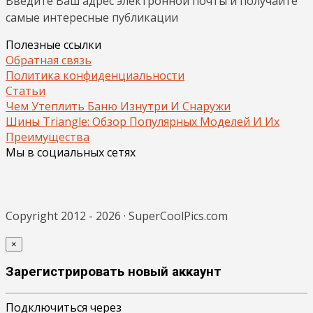
Введите Ваш адрес электронной почты и получайте
самые интересные публикации
Полезные ссылки
Обратная связь
Политика конфиденциальности
Статьи
Чем Утеплить Баню Изнутри И Снаружи
Шины Triangle: Обзор Популярных Моделей И Их
Преимущества
Мы в социальных сетях
Copyright 2012 - 2026 · SuperCoolPics.com
×
Зарегистрировать новый аккаунт
Подключиться через