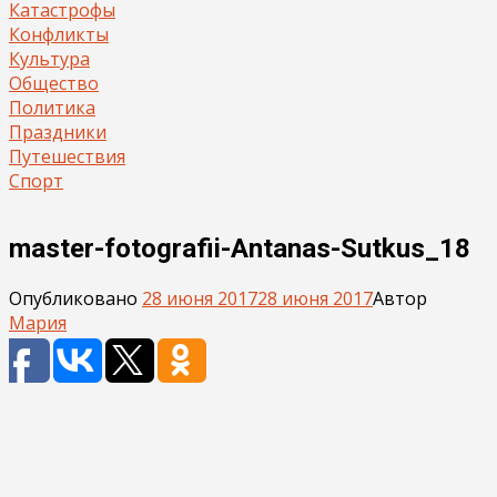
Катастрофы
Конфликты
Культура
Общество
Политика
Праздники
Путешествия
Спорт
master-fotografii-Antanas-Sutkus_18
Опубликовано
28 июня 2017
28 июня 2017
Автор
Мария