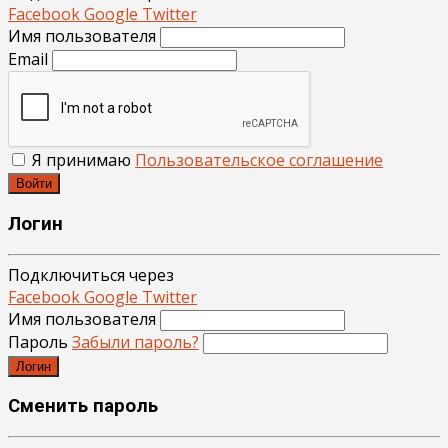
Facebook
Google
Twitter
Имя пользователя
Email
Я принимаю
Пользовательское соглашение
Войти
Логин
Подключиться через
Facebook
Google
Twitter
Имя пользователя
Пароль
Забыли пароль?
Логин
Сменить пароль