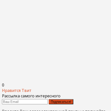
0
Нравится
Твит
Рассылка самого интересного
Подписаться!