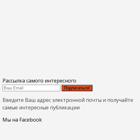
Рассылка самого интересного
Подписаться!
Введите Ваш адрес электронной почты и получайте
самые интересные публикации
Мы на Facebook