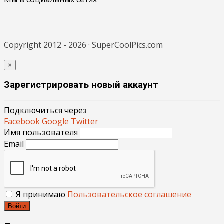
Copyright 2012 - 2026 · SuperCoolPics.com
×
Зарегистрировать новый аккаунт
Подключиться через
Facebook
Google
Twitter
Имя пользователя
Email
Я принимаю
Пользовательское соглашение
Войти