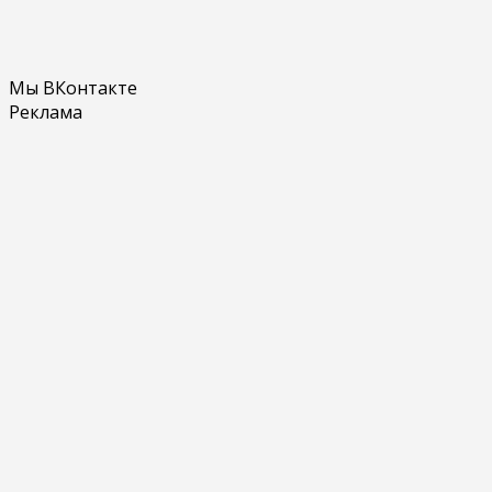
Мы ВКонтакте
Реклама