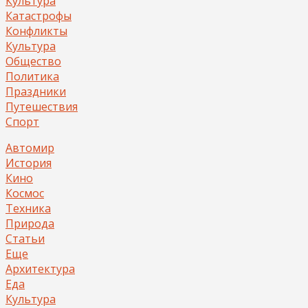
Культура
Катастрофы
Конфликты
Культура
Общество
Политика
Праздники
Путешествия
Спорт
Автомир
История
Кино
Космос
Техника
Природа
Статьи
Еще
Архитектура
Еда
Культура