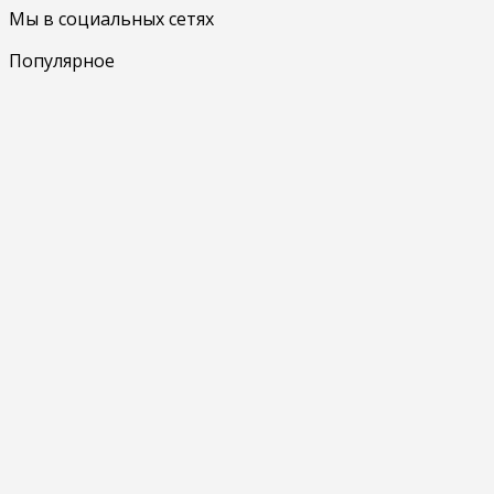
Мы в социальных сетях
Популярное