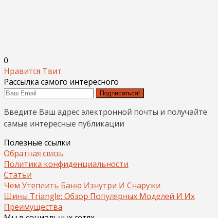
0
Нравится
Твит
Рассылка самого интересного
Подписаться!
Введите Ваш адрес электронной почты и получайте
самые интересные публикации
Полезные ссылки
Обратная связь
Политика конфиденциальности
Статьи
Чем Утеплить Баню Изнутри И Снаружи
Шины Triangle: Обзор Популярных Моделей И Их
Преимущества
Мы в социальных сетях