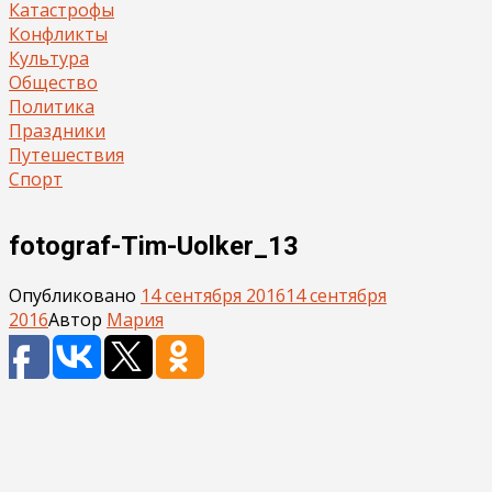
Катастрофы
Конфликты
Культура
Общество
Политика
Праздники
Путешествия
Спорт
fotograf-Tim-Uolker_13
Опубликовано
14 сентября 2016
14 сентября
2016
Автор
Мария