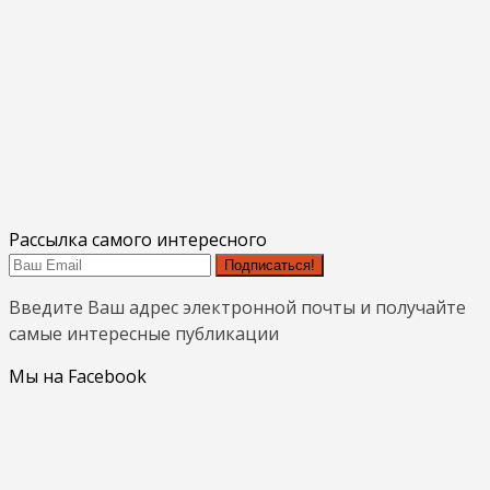
Рассылка самого интересного
Подписаться!
Введите Ваш адрес электронной почты и получайте
самые интересные публикации
Мы на Facebook