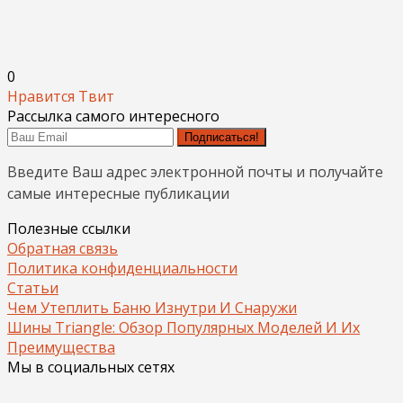
0
Нравится
Твит
Рассылка самого интересного
Подписаться!
Введите Ваш адрес электронной почты и получайте
самые интересные публикации
Полезные ссылки
Обратная связь
Политика конфиденциальности
Статьи
Чем Утеплить Баню Изнутри И Снаружи
Шины Triangle: Обзор Популярных Моделей И Их
Преимущества
Мы в социальных сетях