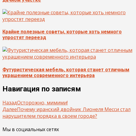
Крайне полезные советы, которые хоть немного
упростят переезд
Футуристическая мебель, которая станет отличным
украшением современного интерьера
Навигация по записям
Назад
Осторожно, мимими!
Далее
Почему иранский двойник Лионеля Месси стал
нарушителем порядка в своем городе?
Мы в социальных сетях