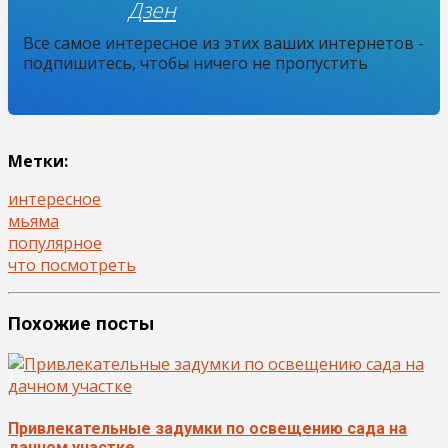
Дзен
Все самое интересное из этих ваших интернетов -
подпишитесь, чтобы ничего не пропустить
Метки:
интересное
мьяма
популярное
что посмотреть
Похожие посты
Привлекательные задумки по освещению сада на
дачном участке