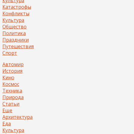
Культура
Катастрофы
Конфликты
Культура
Общество
Политика
Праздники
Путешествия
Спорт
Автомир
История
Кино
Космос
Техника
Природа
Статьи
Еще
Архитектура
Еда
Культура