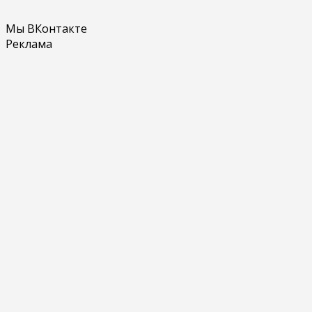
Мы ВКонтакте
Реклама