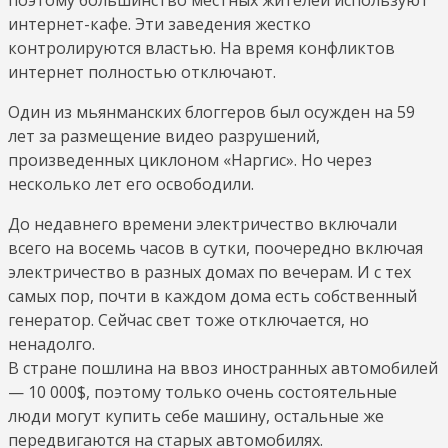
интернет-кафе. Эти заведения жестко
контролируются властью. На время конфликтов
интернет полностью отключают.
Один из мьянманских блоггеров был осужден на 59
лет за размещение видео разрушений,
произведенных циклоном «Наргис». Но через
несколько лет его освободили.
До недавнего времени электричество включали
всего на восемь часов в сутки, поочередно включая
электричество в разных домах по вечерам. И с тех
самых пор, почти в каждом дома есть собственный
генератор. Сейчас свет тоже отключается, но
ненадолго.
В стране пошлина на ввоз иностранных автомобилей
— 10 000$, поэтому только очень состоятельные
люди могут купить себе машину, остальные же
передвигаются на старых автомобилях.