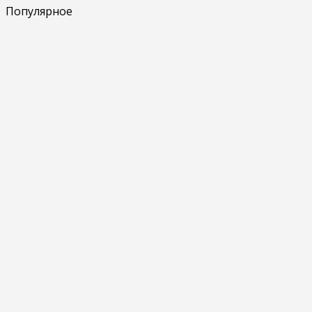
Популярное