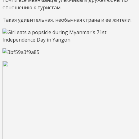
отношению к туристам.
Такая удивительная, необычная страна и её жители.