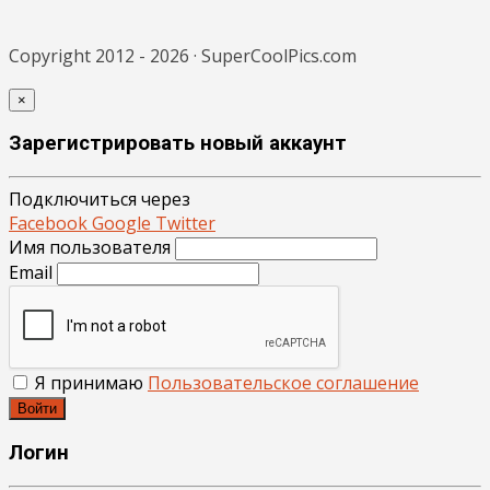
Copyright 2012 - 2026 · SuperCoolPics.com
×
Зарегистрировать новый аккаунт
Подключиться через
Facebook
Google
Twitter
Имя пользователя
Email
Я принимаю
Пользовательское соглашение
Войти
Логин