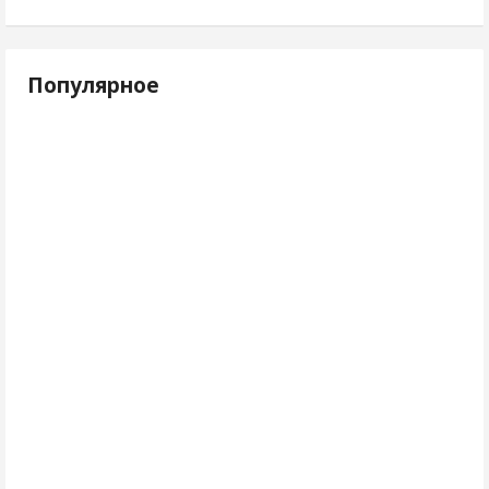
Популярное