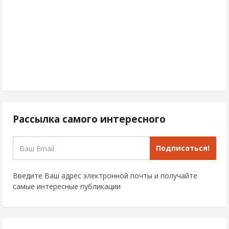
Рассылка самого интересного
Подписаться!
Введите Ваш адрес электронной почты и получайте
самые интересные публикации