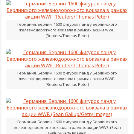
Германия. Берлин. 1600 фигурок панд у Берлинского
железнодорожного вокзала в рамках акции WWF.
(Reuters/Thomas Peter)
Германия. Берлин. 1600 фигурок панд у Берлинского
железнодорожного вокзала в рамках акции WWF.
(Reuters/Thomas Peter)
Германия. Берлин. 1600 фигурок панд у Берлинского
железнодорожного вокзала в рамках акции WWF. (Sean
Gallup/Getty Images)