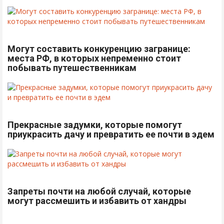
Могут составить конкуренцию загранице:
места РФ, в которых непременно стоит
побывать путешественникам
Прекрасные задумки, которые помогут
приукрасить дачу и превратить ее почти в эдем
Запреты почти на любой случай, которые
могут рассмешить и избавить от хандры