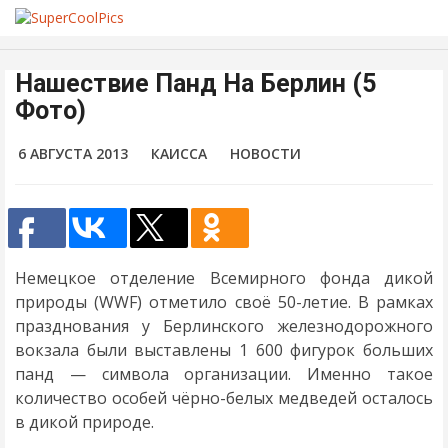
Нашествие Панд На Берлин (5
Фото)
6 АВГУСТА 2013
КАИССА
НОВОСТИ
Немецкое отделение Всемирного фонда дикой
природы (WWF) отметило своё 50-летие. В рамках
празднования у Берлинского железнодорожного
вокзала были выставлены 1 600 фигурок больших
панд — символа организации. Именно такое
количество особей чёрно-белых медведей осталось
в дикой природе.