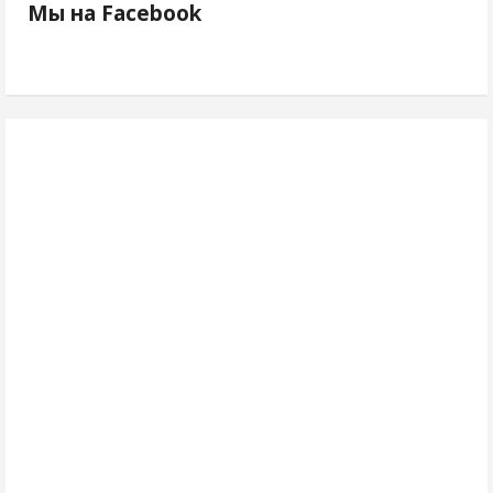
Мы на Facebook