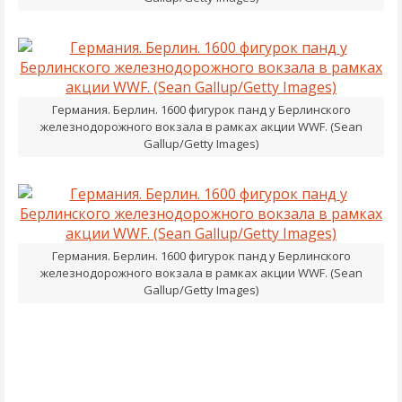
Германия. Берлин. 1600 фигурок панд у Берлинского
железнодорожного вокзала в рамках акции WWF. (Sean
Gallup/Getty Images)
Германия. Берлин. 1600 фигурок панд у Берлинского
железнодорожного вокзала в рамках акции WWF. (Sean
Gallup/Getty Images)