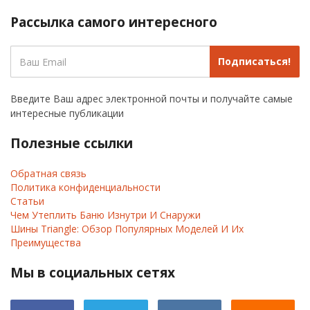
Рассылка самого интересного
Подписаться!
Введите Ваш адрес электронной почты и получайте самые
интересные публикации
Полезные ссылки
Обратная связь
Политика конфиденциальности
Статьи
Чем Утеплить Баню Изнутри И Снаружи
Шины Triangle: Обзор Популярных Моделей И Их
Преимущества
Мы в социальных сетях