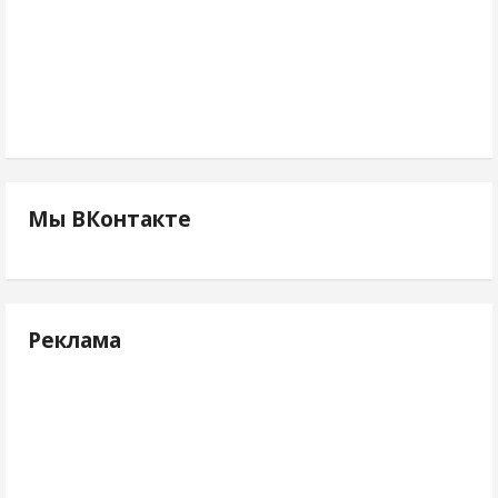
Мы ВКонтакте
Реклама