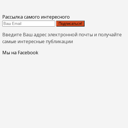
Рассылка самого интересного
Подписаться!
Введите Ваш адрес электронной почты и получайте
самые интересные публикации
Мы на Facebook