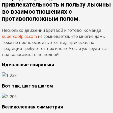
привлекательность и пользу лысины
во взаимоотношениях с
противоположным полом.
Несколько движений бритвой и готово. Команда
supercoolpics.com
не сомневается, что многие дамы
тоже не прочь освоить этот вид прически, но
традиции требуют от них иного. А если уж трудиться
над волосами, то по полной!
Идеальные спиральки
Вот так, шаг за шагом
Великолепная симметрия