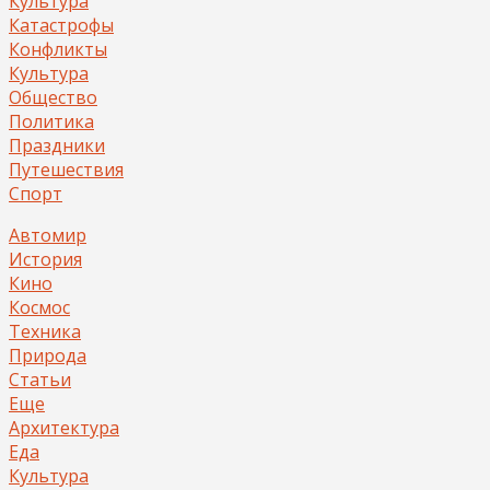
Культура
Катастрофы
Конфликты
Культура
Общество
Политика
Праздники
Путешествия
Спорт
Автомир
История
Кино
Космос
Техника
Природа
Статьи
Еще
Архитектура
Еда
Культура