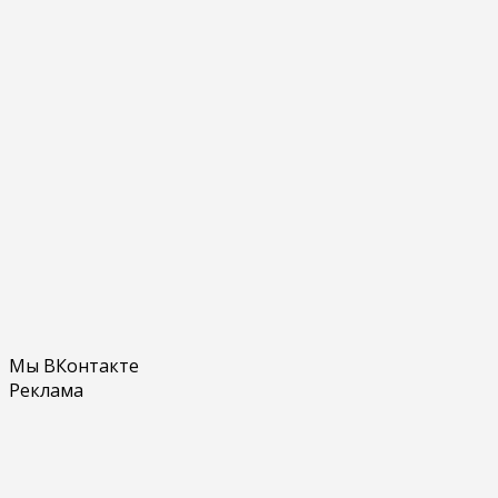
Мы ВКонтакте
Реклама