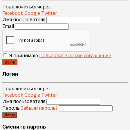
Подключиться через
Facebook
Google
Twitter
Имя пользователя
Email
Я принимаю
Пользовательское соглашение
Войти
Логин
Подключиться через
Facebook
Google
Twitter
Имя пользователя
Пароль
Забыли пароль?
Логин
Сменить пароль