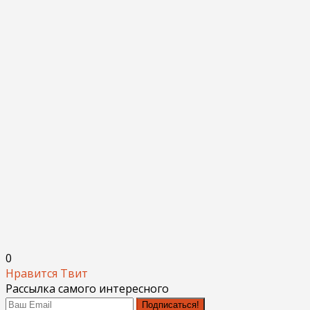
0
Нравится
Твит
Рассылка самого интересного
Подписаться!