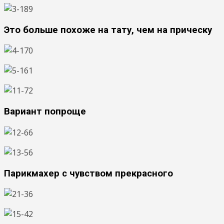
Это больше похоже на тату, чем на прическу
Вариант попроще
Парикмахер с чувством прекрасного