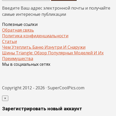
Введите Ваш адрес электронной почты и получайте
самые интересные публикации
Полезные ссылки
Обратная связь
Политика конфиденциальности
Статьи
Чем Утеплить Баню Изнутри И Снаружи
Шины Triangle: Обзор Популярных Моделей И Их
Преимущества
Мы в социальных сетях
Copyright 2012 - 2026 · SuperCoolPics.com
×
Зарегистрировать новый аккаунт