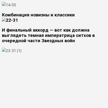
Комбинация новизны и классики
И финальный аккорд — вот как должна
выглядеть темная императрица ситхов в
очередной части Звездных войн