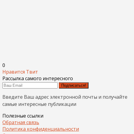
0
Нравится
Твит
Рассылка самого интересного
Подписаться!
Введите Ваш адрес электронной почты и получайте
самые интересные публикации
Полезные ссылки
Обратная связь
Политика конфиденциальности