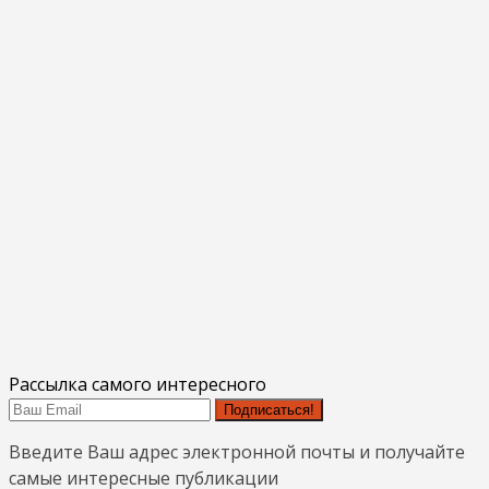
Рассылка самого интересного
Подписаться!
Введите Ваш адрес электронной почты и получайте
самые интересные публикации