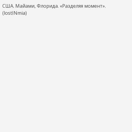
США. Майами, Флорида. «Разделяя момент».
(lostINmia)