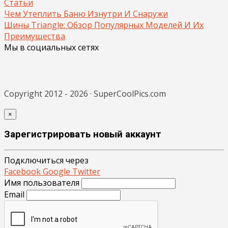
Статьи
Чем Утеплить Баню Изнутри И Снаружи
Шины Triangle: Обзор Популярных Моделей И Их
Преимущества
Мы в социальных сетях
Copyright 2012 - 2026 · SuperCoolPics.com
×
Зарегистрировать новый аккаунт
Подключиться через
Facebook
Google
Twitter
Имя пользователя
Email