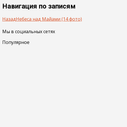
Навигация по записям
Назад
Небеса над Майами (14 фото)
Мы в социальных сетях
Популярное