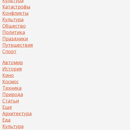
Культура
Катастрофы
Конфликты
Культура
Общество
Политика
Праздники
Путешествия
Спорт
Автомир
История
Кино
Космос
Техника
Природа
Статьи
Еще
Архитектура
Еда
Культура