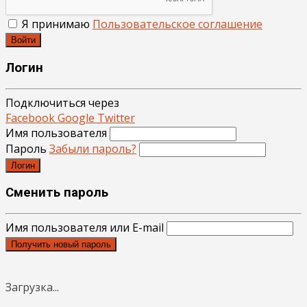
Я принимаю
Пользовательское соглашение
Войти
Логин
Подключиться через
Facebook
Google
Twitter
Имя пользователя
Пароль
Забыли пароль?
Логин
Сменить пароль
Имя пользователя или E-mail
Получить новый пароль
Загрузка...