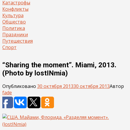
Катастрофы
Конфликты
Культура
Общество
Политика
Праздники
Путешествия
Спорт
“Sharing the moment”. Miami, 2013.
(Photo by lostINmia)
Опубликовано
30 октября 2013
30 октября 2013
Автор
fade