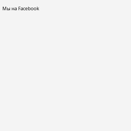
Мы на Facebook