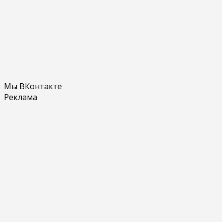
Мы ВКонтакте
Реклама