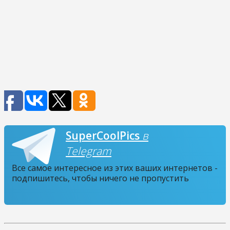
SuperCoolPics
в
Telegram
Все самое интересное из этих ваших интернетов -
подпишитесь, чтобы ничего не пропустить