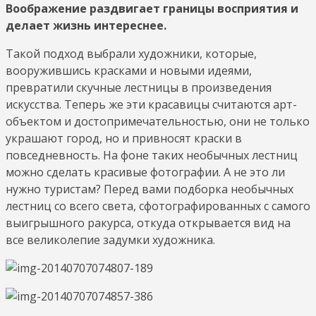
Воображение раздвигает границы восприятия и
делает жизнь интереснее.
Такой подход выбрали художники, которые,
вооружившись красками и новыми идеями,
превратили скучные лестницы в произведения
искусства. Теперь же эти красавицы считаются арт-
объектом и достопримечательностью, они не только
украшают город, но и привносят краски в
повседневность. На фоне таких необычных лестниц
можно сделать красивые фотографии. А не это ли
нужно туристам? Перед вами подборка необычных
лестниц со всего света, сфотографированных с самого
выигрышного ракурса, откуда открывается вид на
все великолепие задумки художника.