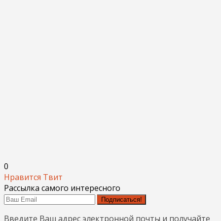
0
Нравится
Твит
Рассылка самого интересного
Подписаться!
Введите Ваш адрес электронной почты и получайте