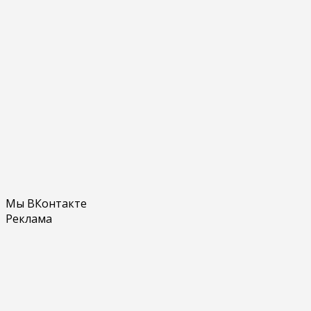
Мы ВКонтакте
Реклама