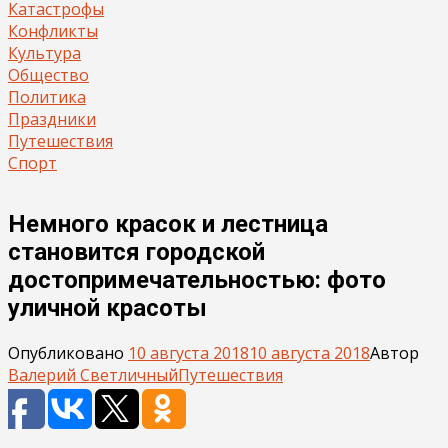
Катастрофы
Конфликты
Культура
Общество
Политика
Праздники
Путешествия
Спорт
Немного красок и лестница
становится городской
достопримечательностью: фото
уличной красоты
Опубликовано
10 августа 2018
10 августа 2018
Автор
Валерий Светличный
Путешествия