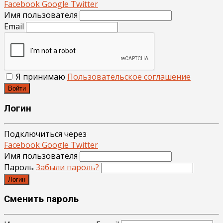
Facebook
Google
Twitter
Имя пользователя
Email
Я принимаю
Пользовательское соглашение
Войти
Логин
Подключиться через
Facebook
Google
Twitter
Имя пользователя
Пароль
Забыли пароль?
Логин
Сменить пароль