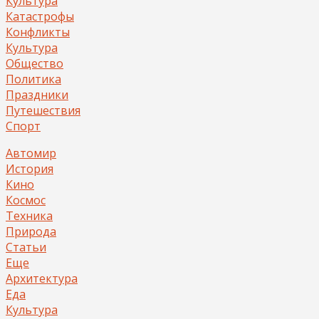
Культура
Катастрофы
Конфликты
Культура
Общество
Политика
Праздники
Путешествия
Спорт
Автомир
История
Кино
Космос
Техника
Природа
Статьи
Еще
Архитектура
Еда
Культура