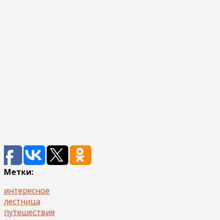
Метки:
интересное
лестница
путешествия