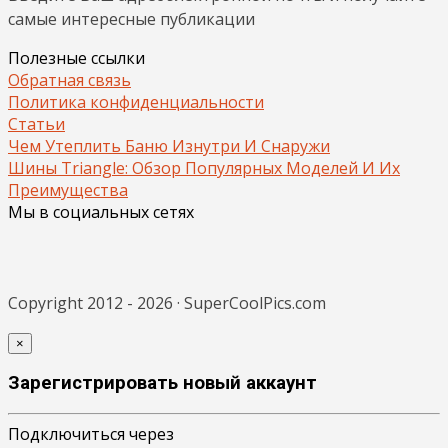
самые интересные публикации
Полезные ссылки
Обратная связь
Политика конфиденциальности
Статьи
Чем Утеплить Баню Изнутри И Снаружи
Шины Triangle: Обзор Популярных Моделей И Их
Преимущества
Мы в социальных сетях
Copyright 2012 - 2026 · SuperCoolPics.com
×
Зарегистрировать новый аккаунт
Подключиться через