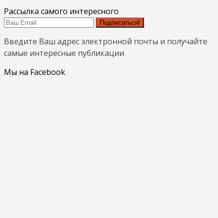
Рассылка самого интересного
Подписаться!
Введите Ваш адрес электронной почты и получайте
самые интересные публикации
Мы на Facebook