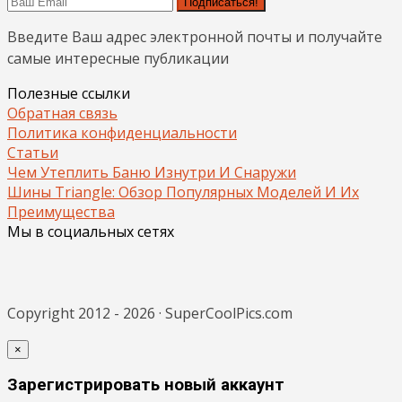
Подписаться!
Введите Ваш адрес электронной почты и получайте
самые интересные публикации
Полезные ссылки
Обратная связь
Политика конфиденциальности
Статьи
Чем Утеплить Баню Изнутри И Снаружи
Шины Triangle: Обзор Популярных Моделей И Их
Преимущества
Мы в социальных сетях
Copyright 2012 - 2026 · SuperCoolPics.com
×
Зарегистрировать новый аккаунт