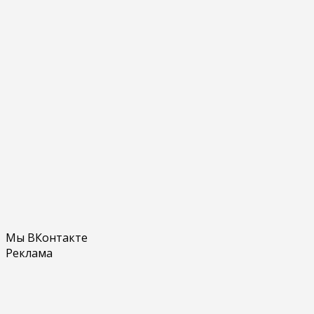
Мы ВКонтакте
Реклама