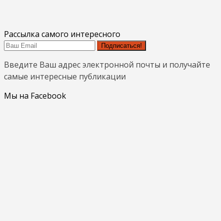
Рассылка самого интересного
Подписаться!
Введите Ваш адрес электронной почты и получайте
самые интересные публикации
Мы на Facebook