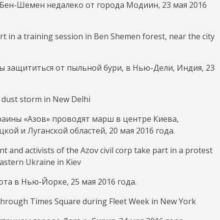
Бен-Шемен недалеко от города Модиин, 23 мая 2016
ы защититься от пыльной бури, в Нью-Дели, Индия, 23
аины «Азов» проводят марш в центре Киева,
ой и Луганской областей, 20 мая 2016 года.
та в Нью-Йорке, 25 мая 2016 года.