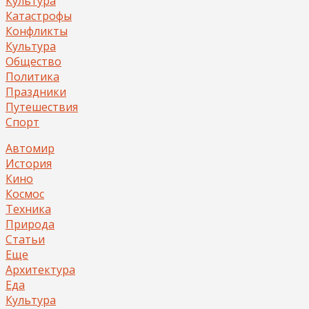
Культура
Катастрофы
Конфликты
Культура
Общество
Политика
Праздники
Путешествия
Спорт
Автомир
История
Кино
Космос
Техника
Природа
Статьи
Еще
Архитектура
Еда
Культура