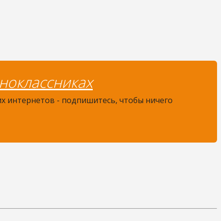
ноклассниках
их интернетов - подпишитесь, чтобы ничего