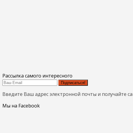
Рассылка самого интересного
Подписаться!
Введите Ваш адрес электронной почты и получайте с
Мы на Facebook