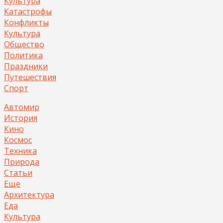
Культура
Катастрофы
Конфликты
Культура
Общество
Политика
Праздники
Путешествия
Спорт
Автомир
История
Кино
Космос
Техника
Природа
Статьи
Еще
Архитектура
Еда
Культура