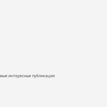
амые интересные публикации