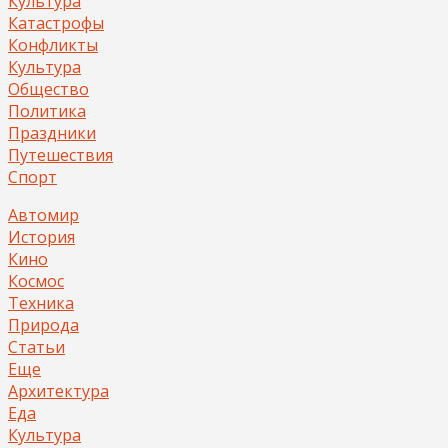
Культура
Катастрофы
Конфликты
Культура
Общество
Политика
Праздники
Путешествия
Спорт
Автомир
История
Кино
Космос
Техника
Природа
Статьи
Еще
Архитектура
Еда
Культура