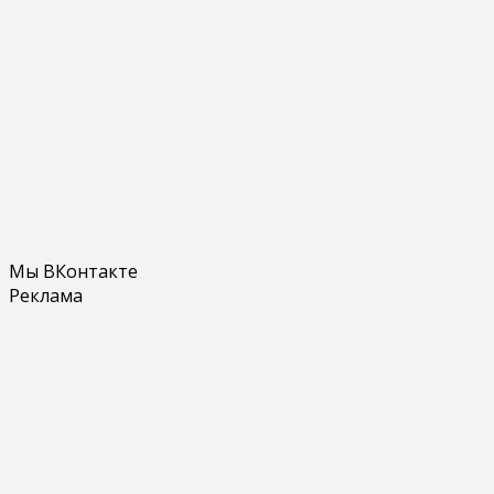
Мы ВКонтакте
Реклама