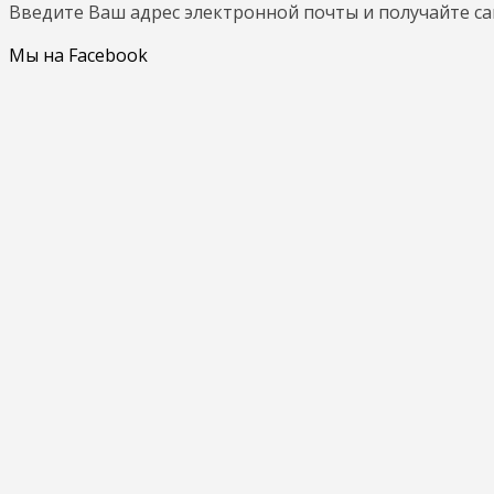
Введите Ваш адрес электронной почты и получайте с
Мы на Facebook