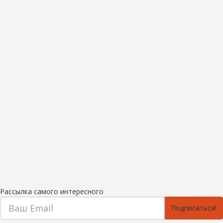
Рассылка самого интересного
Подписаться!