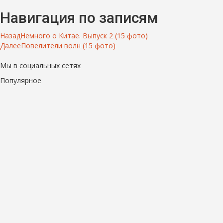
Навигация по записям
Назад
Немного о Китае. Выпуск 2 (15 фото)
Далее
Повелители волн (15 фото)
Мы в социальных сетях
Популярное