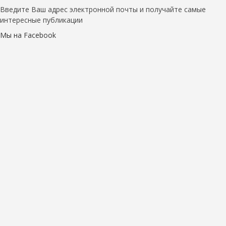
Введите Ваш адрес электронной почты и получайте самые
интересные публикации
Мы на Facebook