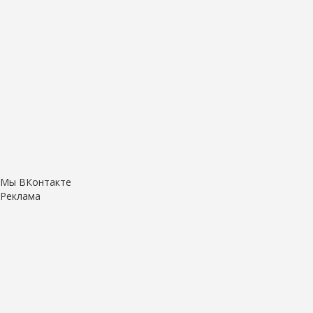
Мы ВКонтакте
Реклама