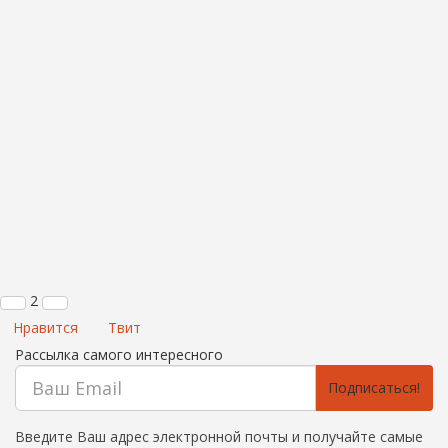
2
Нравится
Твит
Рассылка самого интересного
Подписаться!
Введите Ваш адрес электронной почты и получайте самые