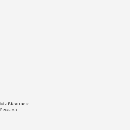
Мы ВКонтакте
Реклама