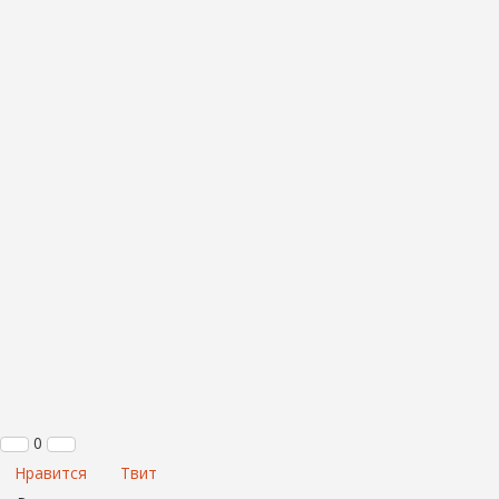
0
Нравится
Твит