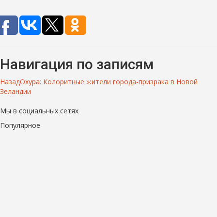
Навигация по записям
Назад
Охура: Колоритные жители города-призрака в Новой
Зеландии
Мы в социальных сетях
Популярное