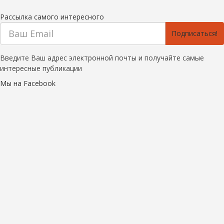
Рассылка самого интересного
Подписаться!
Введите Ваш адрес электронной почты и получайте самые
интересные публикации
Мы на Facebook