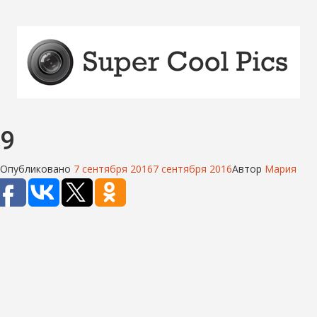
9
Опубликовано
7 сентября 2016
7 сентября 2016
Автор
Мария