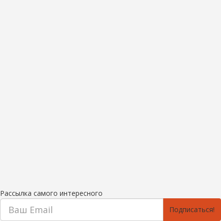
Рассылка самого интересного
Подписаться!